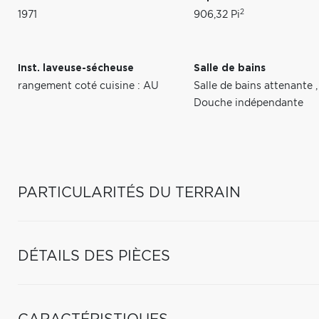
2
1971
906,32 Pi
Inst. laveuse-sécheuse
Salle de bains
rangement coté cuisine : AU
Salle de bains attenante
,
Douche indépendante
PARTICULARITÉS DU TERRAIN
DÉTAILS DES PIÈCES