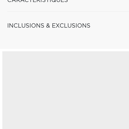
CARACTÉRISTIQUES
INCLUSIONS & EXCLUSIONS