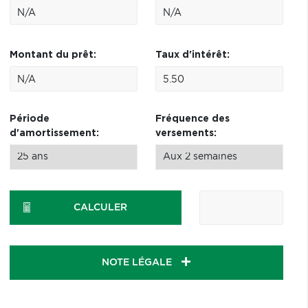
Montant du prêt:
Taux d'intérêt:
Période
Fréquence des
d'amortissement:
versements:
CALCULER
NOTE LÉGALE