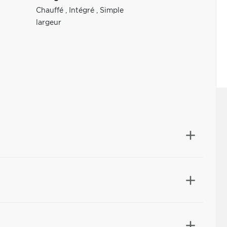
Chauffé
,
Intégré
,
Simple
largeur