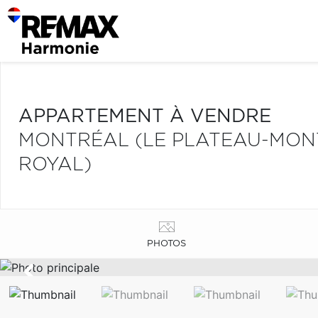
APPARTEMENT À VENDRE
MONTRÉAL (LE PLATEAU-MONT
ROYAL)
PHOTOS