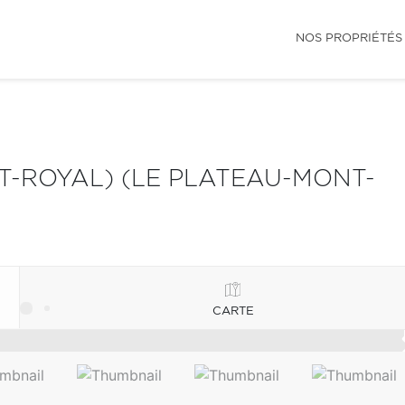
NOS PROPRIÉTÉS
-ROYAL) (LE PLATEAU-MONT-
CARTE