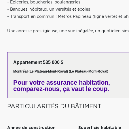
- Épiceries, boucheries, boulangeries
- Banques, hôpitaux, universités et écoles
- Transport en commun : Métros Papineau (ligne verte) et S
Une adresse prestigieuse, une vue inégalée, un quotidien simp
Appartement 535 000 $
Montréal (Le Plateau-Mont-Royal) (Le Plateau-Mont-Royal)
Pour votre
assurance habitation,
comparez-nous,
ça vaut le coup.
PARTICULARITÉS DU BÂTIMENT
Année de construction
Superficie habitable