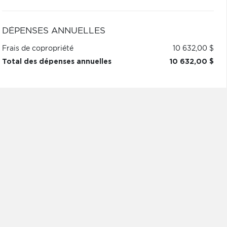
DÉPENSES ANNUELLES
Frais de copropriété
10 632,00 $
Total des dépenses annuelles
10 632,00 $