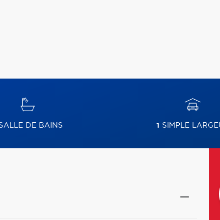
SALLE DE BAINS
1
SIMPLE LARGE