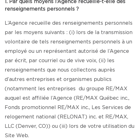
1. Par quels moyens l’Agence recueille-t-elle des
renseignements personnels ?
L’Agence recueille des renseignements personnels
par les moyens suivants : (i) lors de la transmission
volontaire de tels renseignements personnels à un
employé ou un représentant autorisé de l’Agence
par écrit, par courriel ou de vive voix, (ii) les
renseignements que nous collectons auprès
d’autres entreprises et organismes publics
(notamment les entreprises du groupe RE/MAX
auquel est affiliée l’Agence (RE/MAX Québec inc.,
Fonds promotionnel RE/MAX inc., Les Services de
relogement national (RELONAT) inc. et RE/MAX,
LLC (Denver, CO)) ou (iii) lors de votre utilisation du
Site Web.