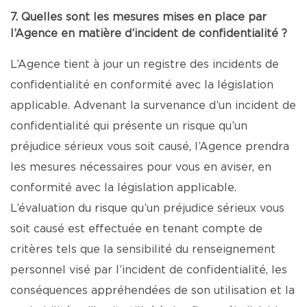
7. Quelles sont les mesures mises en place par
l’Agence en matière d’incident de confidentialité ?
L’Agence tient à jour un registre des incidents de
confidentialité en conformité avec la législation
applicable. Advenant la survenance d’un incident de
confidentialité qui présente un risque qu’un
préjudice sérieux vous soit causé, l’Agence prendra
les mesures nécessaires pour vous en aviser, en
conformité avec la législation applicable.
L’évaluation du risque qu’un préjudice sérieux vous
soit causé est effectuée en tenant compte de
critères tels que la sensibilité du renseignement
personnel visé par l’incident de confidentialité, les
conséquences appréhendées de son utilisation et la