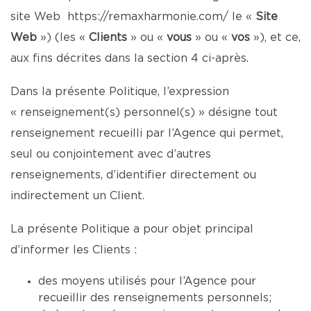
site Web
https://remaxharmonie.com/
le «
Site
Web
») (les «
Clients
» ou «
vous
» ou «
vos
»), et ce,
aux fins décrites dans la section 4 ci-après.
Dans la présente Politique, l’expression
« renseignement(s) personnel(s) » désigne tout
renseignement recueilli par l’Agence qui permet,
seul ou conjointement avec d’autres
renseignements, d’identifier directement ou
indirectement un Client.
La présente Politique a pour objet principal
d’informer les Clients :
des moyens utilisés pour l’Agence pour
recueillir des renseignements personnels;