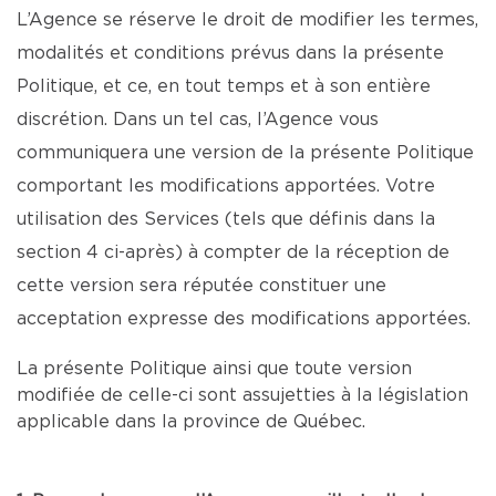
L’Agence se réserve le droit de modifier les termes,
modalités et conditions prévus dans la présente
Politique, et ce, en tout temps et à son entière
discrétion. Dans un tel cas, l’Agence vous
communiquera une version de la présente Politique
comportant les modifications apportées. Votre
utilisation des Services (tels que définis dans la
section 4 ci-après) à compter de la réception de
cette version sera réputée constituer une
acceptation expresse des modifications apportées.
La présente Politique ainsi que toute version
modifiée de celle-ci sont assujetties à la législation
applicable dans la province de Québec.