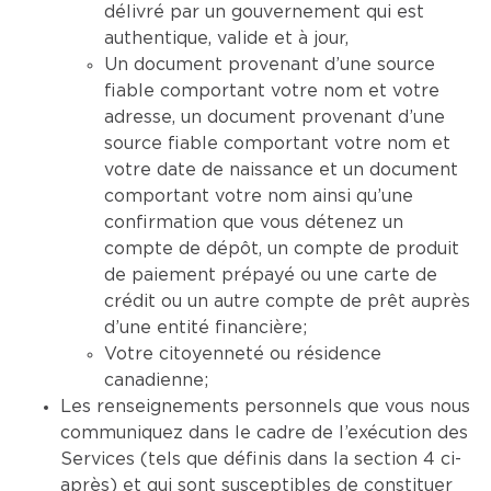
délivré par un gouvernement qui est
authentique, valide et à jour,
Un document provenant d’une source
fiable comportant votre nom et votre
adresse, un document provenant d’une
source fiable comportant votre nom et
votre date de naissance et un document
comportant votre nom ainsi qu’une
confirmation que vous détenez un
compte de dépôt, un compte de produit
de paiement prépayé ou une carte de
crédit ou un autre compte de prêt auprès
d’une entité financière;
Votre citoyenneté ou résidence
canadienne;
Les renseignements personnels que vous nous
communiquez dans le cadre de l’exécution des
Services (tels que définis dans la section 4 ci-
après) et qui sont susceptibles de constituer