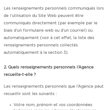
Les renseignements personnels communiqués lors
de l’utilisation du Site Web peuvent être
communiqués directement (par exemple par le
biais d’un formulaire web ou d’un courriel) ou
automatiquement (voir à cet effet, la liste des
renseignements personnels collectés
automatiquement à la section 3).
2. Quels renseignements personnels l’Agence
recueille-t-elle ?
Les renseignements personnels que l’Agence peut
recueillir sont les suivants :
Votre nom, prénom et vos coordonnées