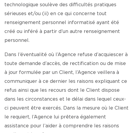
technologique soulève des difficultés pratiques
sérieuses et/ou (ii) en ce qui concerne tout
renseignement personnel informatisé ayant été
créé ou inféré à partir d’un autre renseignement
personnel.
Dans l’éventualité où l’Agence refuse d’acquiescer à
toute demande d’accès, de rectification ou de mise
à jour formulée par un Client, l’Agence veillera à
communiquer à ce dernier les raisons expliquant ce
refus ainsi que les recours dont le Client dispose
dans les circonstances et le délai dans lequel ceux-
ci peuvent être exercés. Dans la mesure où le Client
le requiert, l’Agence lui prêtera également
assistance pour l’aider à comprendre les raisons