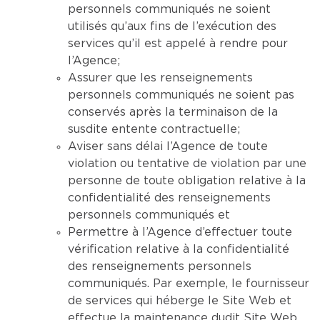
personnels communiqués ne soient
utilisés qu’aux fins de l’exécution des
services qu’il est appelé à rendre pour
l’Agence;
Assurer que les renseignements
personnels communiqués ne soient pas
conservés après la terminaison de la
susdite entente contractuelle;
Aviser sans délai l’Agence de toute
violation ou tentative de violation par une
personne de toute obligation relative à la
confidentialité des renseignements
personnels communiqués et
Permettre à l’Agence d’effectuer toute
vérification relative à la confidentialité
des renseignements personnels
communiqués. Par exemple, le fournisseur
de services qui héberge le Site Web et
effectue la maintenance dudit Site Web