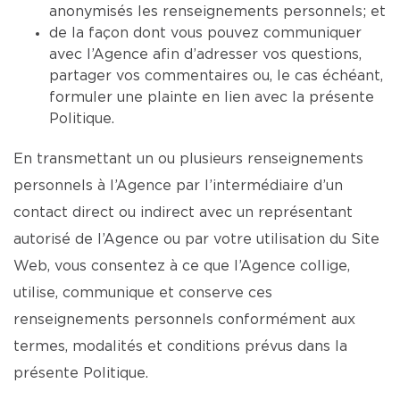
anonymisés les renseignements personnels; et
de la façon dont vous pouvez communiquer
avec l’Agence afin d’adresser vos questions,
partager vos commentaires ou, le cas échéant,
formuler une plainte en lien avec la présente
Politique.
En transmettant un ou plusieurs renseignements
personnels à l’Agence par l’intermédiaire d’un
contact direct ou indirect avec un représentant
autorisé de l’Agence ou par votre utilisation du Site
Web, vous consentez à ce que l’Agence collige,
utilise, communique et conserve ces
renseignements personnels conformément aux
termes, modalités et conditions prévus dans la
présente Politique.