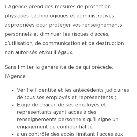
L’Agence prend des mesures de protection
physiques, technologiques et administratives
appropriées pour protéger vos renseignements
personnels et diminuer les risques d’accès,
d’utilisation, de communication et de destruction
non autorisés et/ou illégaux.
Sans limiter la généralité de ce qui précède,
l’Agence :
Vérifie l’identité et les antécédents judiciaires
de tous ses employés et représentants ;
Exige de chacun de ses employés et
représentants ayant accès à des
renseignements personnels qu’il signe un
engagement de confidentialité ;
a un contrôle des accès limitant l’accès aux