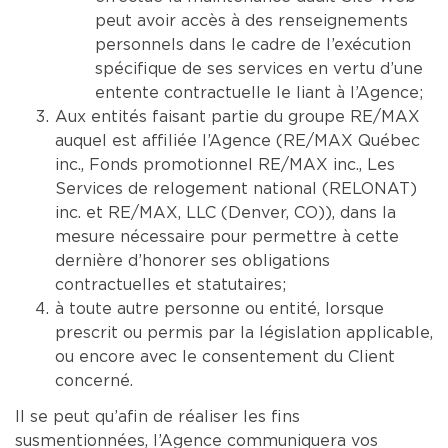
peut avoir accès à des renseignements
personnels dans le cadre de l’exécution
spécifique de ses services en vertu d’une
entente contractuelle le liant à l’Agence;
Aux entités faisant partie du groupe RE/MAX
auquel est affiliée l’Agence (RE/MAX Québec
inc., Fonds promotionnel RE/MAX inc., Les
Services de relogement national (RELONAT)
inc. et RE/MAX, LLC (Denver, CO)), dans la
mesure nécessaire pour permettre à cette
dernière d’honorer ses obligations
contractuelles et statutaires;
à toute autre personne ou entité, lorsque
prescrit ou permis par la législation applicable,
ou encore avec le consentement du Client
concerné.
Il se peut qu’afin de réaliser les fins
susmentionnées, l’Agence communiquera vos