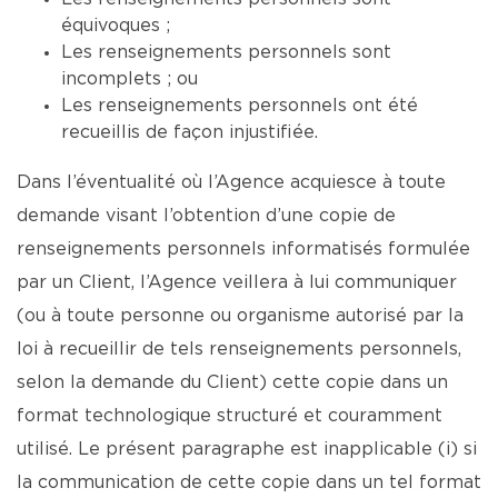
équivoques ;
Les renseignements personnels sont
incomplets ; ou
Les renseignements personnels ont été
recueillis de façon injustifiée.
Dans l’éventualité où l’Agence acquiesce à toute
demande visant l’obtention d’une copie de
renseignements personnels informatisés formulée
par un Client, l’Agence veillera à lui communiquer
(ou à toute personne ou organisme autorisé par la
loi à recueillir de tels renseignements personnels,
selon la demande du Client) cette copie dans un
format technologique structuré et couramment
utilisé. Le présent paragraphe est inapplicable (i) si
la communication de cette copie dans un tel format