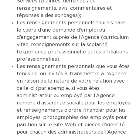
Services (plaintes, demandes de
renseignements, avis, commentaires et
réponses à des sondages);
Les renseignements personnels fournis dans
le cadre d’une demande d’emploi ou
d’engagement auprès de l’Agence (curriculum
vitae, renseignements sur la scolarité,
l’expérience professionnelle et les affiliations
professionnelles);
Les renseignements personnels que vous êtes
tenus de, ou invités à, transmettre à l’Agence
en raison de la nature de votre relation avec
celle-ci (par exemple, si vous êtes
administrateur ou employé par l’Agence :
numéro d’assurance sociale pour les employés
et renseignements d’ordre financier pour les
employés, photographies des employés pour
parution sur le Site Web et pièces d’identité
pour chacun des administrateurs de l’Agence