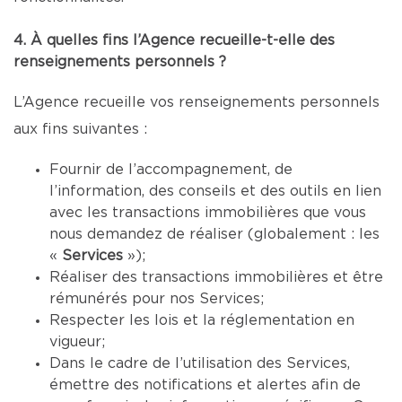
4. À quelles fins l’Agence recueille-t-elle des
renseignements personnels ?
L’Agence recueille vos renseignements personnels
aux fins suivantes :
Fournir de l’accompagnement, de
l’information, des conseils et des outils en lien
avec les transactions immobilières que vous
nous demandez de réaliser (globalement : les
«
Services
»);
Réaliser des transactions immobilières et être
rémunérés pour nos Services;
Respecter les lois et la réglementation en
vigueur;
Dans le cadre de l’utilisation des Services,
émettre des notifications et alertes afin de