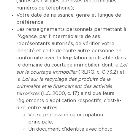
(adresses civiques, adresses électroniques,
numéros de téléphone);
Votre date de naissance, genre et langue de
préférence;
Les renseignements personnels permettant à
l’Agence, par l’intermédiaire de ses
représentants autorisés, de vérifier votre
identité et celle de toute autre personne en
conformité avec la législation applicable dans
le domaine du courtage immobilier, dont la
Loi
sur le courtage immobilier
(RLRQ, c. C-73.2) et
la
Loi sur le recyclage des produits de la
criminalité et le financement des activités
terroristes
(L.C. 2000, c. 17) ainsi que leurs
règlements d’application respectifs, c’est-à-
dire, entre autres:
Votre profession ou occupation
principale,
Un document d’identité avec photo