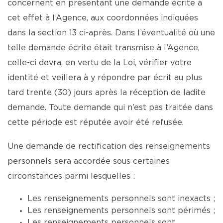
concernent en présentant une demande écrite à
cet effet à l’Agence, aux coordonnées indiquées
dans la section 13 ci-après. Dans l’éventualité où une
telle demande écrite était transmise à l’Agence,
celle-ci devra, en vertu de la Loi, vérifier votre
identité et veillera à y répondre par écrit au plus
tard trente (30) jours après la réception de ladite
demande. Toute demande qui n’est pas traitée dans
cette période est réputée avoir été refusée.
Une demande de rectification des renseignements
personnels sera accordée sous certaines
circonstances parmi lesquelles :
Les renseignements personnels sont inexacts ;
Les renseignements personnels sont périmés ;
Les renseignements personnels sont