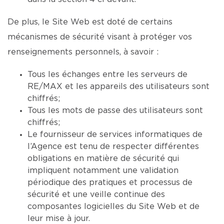
De plus, le Site Web est doté de certains
mécanismes de sécurité visant à protéger vos
renseignements personnels, à savoir :
Tous les échanges entre les serveurs de
RE/MAX et les appareils des utilisateurs sont
chiffrés;
Tous les mots de passe des utilisateurs sont
chiffrés;
Le fournisseur de services informatiques de
l’Agence est tenu de respecter différentes
obligations en matière de sécurité qui
impliquent notamment une validation
périodique des pratiques et processus de
sécurité et une veille continue des
composantes logicielles du Site Web et de
leur mise à jour.