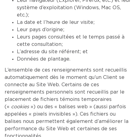
Leur navigateur (Explorer, Firefox, etc.) et leur
système d’exploitation (Windows, Mac OS,
etc.);
La date et l’heure de leur visite;
Leur pays d’origine;
Leurs pages consultées et le temps passé à
cette consultation;
L’adresse du site référent; et
Données de plantage.
L’ensemble de ces renseignements sont recueillis
automatiquement dès le moment qu’un Client se
connecte au Site Web. Certains de ces
renseignements personnels sont recueillis par le
placement de fichiers témoins temporaires
(«
cookies
») ou des « balises web » (aussi parfois
appelées « pixels invisibles »). Ces fichiers ou
balises nous permettent également d’améliorer la
performance du Site Web et certaines de ses
fonctionnalités.