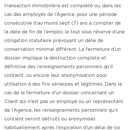
transaction immobilière est complété ou, dans les
cas des employés de l’Agence, pour une période
consécutive d’au moins sept (7) ans à compter de
la date de fin de l’emploi, le tout sous réserve d’une
obligation statutaire prévoyant un délai de
conservation minimal différent. La fermeture d’un
dossier implique la destruction complète et
définitive des renseignements personnels qu’il
contient, ou encore leur anonymisation pour
utilisation à des fins sérieuses et légitimes. Dans le
cas de la fermeture d’un dossier concernant un
Client qui n’est pas un employé ou un représentant
de l’Agence, les renseignements personnels qu’il
contient seront détruits ou anonymisés
habituellement après l’expiration d’un délai de six