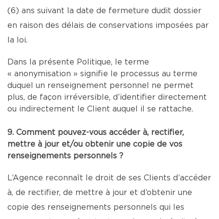
(6) ans suivant la date de fermeture dudit dossier
en raison des délais de conservations imposées par
la loi.
Dans la présente Politique, le terme
« anonymisation » signifie le processus au terme
duquel un renseignement personnel ne permet
plus, de façon irréversible, d’identifier directement
ou indirectement le Client auquel il se rattache.
9. Comment pouvez-vous accéder à, rectifier,
mettre à jour et/ou obtenir une copie de vos
renseignements personnels ?
L’Agence reconnaît le droit de ses Clients d’accéder
à, de rectifier, de mettre à jour et d’obtenir une
copie des renseignements personnels qui les