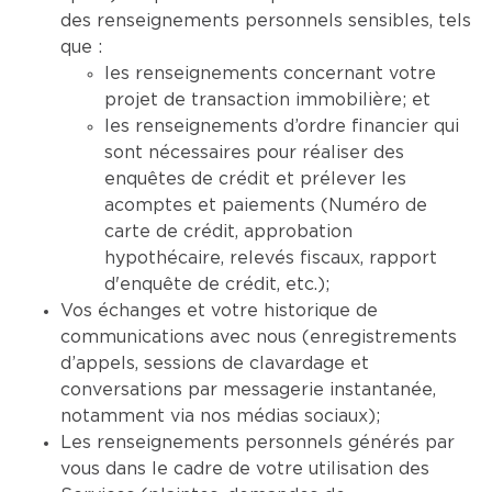
des renseignements personnels sensibles, tels
que :
les renseignements concernant votre
projet de transaction immobilière; et
les renseignements d’ordre financier qui
sont nécessaires pour réaliser des
enquêtes de crédit et prélever les
acomptes et paiements (Numéro de
carte de crédit, approbation
hypothécaire, relevés fiscaux, rapport
d'enquête de crédit, etc.);
Vos échanges et votre historique de
communications avec nous (enregistrements
d’appels, sessions de clavardage et
conversations par messagerie instantanée,
notamment via nos médias sociaux);
Les renseignements personnels générés par
vous dans le cadre de votre utilisation des