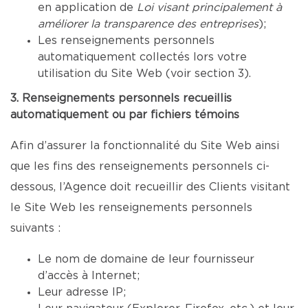
en application de
Loi visant principalement à
améliorer la transparence des entreprises
);
Les renseignements personnels
automatiquement collectés lors votre
utilisation du Site Web (voir section 3).
3. Renseignements personnels recueillis
automatiquement ou par fichiers témoins
Afin d’assurer la fonctionnalité du Site Web ainsi
que les fins des renseignements personnels ci-
dessous, l’Agence doit recueillir des Clients visitant
le Site Web les renseignements personnels
suivants :
Le nom de domaine de leur fournisseur
d’accès à Internet;
Leur adresse IP;