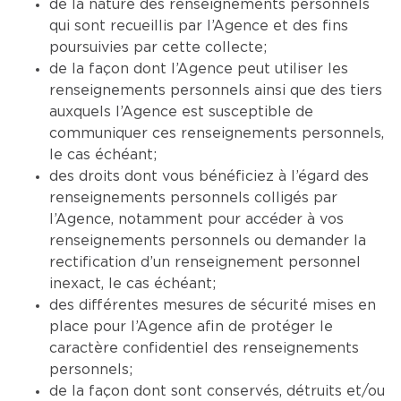
de la nature des renseignements personnels
qui sont recueillis par l’Agence et des fins
poursuivies par cette collecte;
de la façon dont l’Agence peut utiliser les
renseignements personnels ainsi que des tiers
auxquels l’Agence est susceptible de
communiquer ces renseignements personnels,
le cas échéant;
des droits dont vous bénéficiez à l’égard des
renseignements personnels colligés par
l’Agence, notamment pour accéder à vos
renseignements personnels ou demander la
rectification d’un renseignement personnel
inexact, le cas échéant;
des différentes mesures de sécurité mises en
place pour l’Agence afin de protéger le
caractère confidentiel des renseignements
personnels;
de la façon dont sont conservés, détruits et/ou