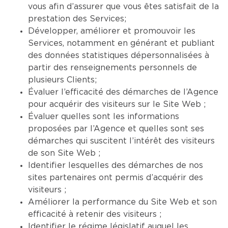
vous afin d’assurer que vous êtes satisfait de la
prestation des Services;
Développer, améliorer et promouvoir les
Services, notamment en générant et publiant
des données statistiques dépersonnalisées à
partir des renseignements personnels de
plusieurs Clients;
Évaluer l’efficacité des démarches de l’Agence
pour acquérir des visiteurs sur le Site Web ;
Évaluer quelles sont les informations
proposées par l’Agence et quelles sont ses
démarches qui suscitent l’intérêt des visiteurs
de son Site Web ;
Identifier lesquelles des démarches de nos
sites partenaires ont permis d’acquérir des
visiteurs ;
Améliorer la performance du Site Web et son
efficacité à retenir des visiteurs ;
Identifier le régime législatif auquel les