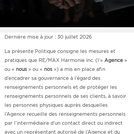
Dernière mise à jour : 30 juillet 2026
La présente Politique consigne les mesures et
pratiques que RE/MAX Harmonie inc. (l’«
Agence
»
ou «
nous
» ou «
nos
») a mis en place afin
d’encadrer sa gouvernance à l’égard des
renseignements personnels et de protéger les
renseignements personnels de ses clients, à savoir
les personnes physiques auprès desquelles
l’Agence recueille des renseignements personnels
par l’intermédiaire d’un contact direct ou indirect
avec un représentant autorisé de l’Agence et du