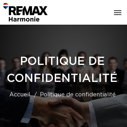
POLITIQUE DE
CONFIDENTIALITÉ
Accueil
Politique de confidentialité