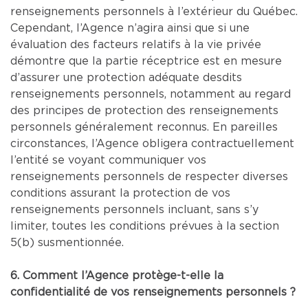
renseignements personnels à l’extérieur du Québec.
Cependant, l’Agence n’agira ainsi que si une
évaluation des facteurs relatifs à la vie privée
démontre que la partie réceptrice est en mesure
d’assurer une protection adéquate desdits
renseignements personnels, notamment au regard
des principes de protection des renseignements
personnels généralement reconnus. En pareilles
circonstances, l’Agence obligera contractuellement
l’entité se voyant communiquer vos
renseignements personnels de respecter diverses
conditions assurant la protection de vos
renseignements personnels incluant, sans s’y
limiter, toutes les conditions prévues à la section
5(b) susmentionnée.
6. Comment l’Agence protège-t-elle la
confidentialité de vos renseignements personnels ?