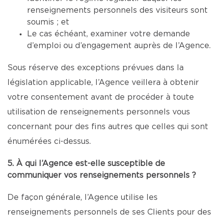
renseignements personnels des visiteurs sont
soumis ; et
Le cas échéant, examiner votre demande
d’emploi ou d’engagement auprès de l’Agence.
Sous réserve des exceptions prévues dans la
législation applicable, l’Agence veillera à obtenir
votre consentement avant de procéder à toute
utilisation de renseignements personnels vous
concernant pour des fins autres que celles qui sont
énumérées ci-dessus.
5. À qui l’Agence est-elle susceptible de
communiquer vos renseignements personnels ?
De façon générale, l’Agence utilise les
renseignements personnels de ses Clients pour des