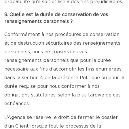
probabilité qu’il soit utilisé à des fins préjudiciables.
8. Quelle est la durée de conservation de vos
renseignements personnels ?
Conformément à nos procédures de conservation
et de destruction sécuritaires des renseignements
personnels, nous ne conservons vos
renseignements personnels que pour la durée
nécessaire aux fins d’accomplir les fins énumérées
dans la section 4 de la présente Politique ou pour la
durée requise pour nous conformer à nos
obligations statutaires, selon la plus tardive de ces
échéances.
L’Agence se réserve le droit de fermer le dossier
d’un Client lorsque tout le processus de la