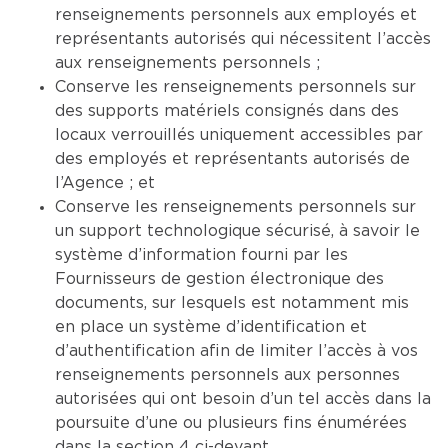
renseignements personnels aux employés et
représentants autorisés qui nécessitent l’accès
aux renseignements personnels ;
Conserve les renseignements personnels sur
des supports matériels consignés dans des
locaux verrouillés uniquement accessibles par
des employés et représentants autorisés de
l’Agence ; et
Conserve les renseignements personnels sur
un support technologique sécurisé, à savoir le
système d’information fourni par les
Fournisseurs de gestion électronique des
documents, sur lesquels est notamment mis
en place un système d’identification et
d’authentification afin de limiter l’accès à vos
renseignements personnels aux personnes
autorisées qui ont besoin d’un tel accès dans la
poursuite d’une ou plusieurs fins énumérées
dans la section 4 ci-devant.