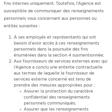
fins internes uniquement. Toutefois, l’Agence est
susceptible de communiquer des renseignements
personnels vous concernant aux personnes ou
entités suivantes :
À ses employés et représentants qui ont
besoin d’avoir accès à ces renseignements
personnels dans la poursuite des fins
énumérées dans la section 4 susmentionnée;
Aux fournisseurs de services externes avec qui
l’Agence a conclu une entente contractuelle
aux termes de laquelle le fournisseur de
services externe concerné est tenu de
prendre des mesures appropriées pour :
Assurer la protection du caractère
confidentiel des renseignements
personnels communiqués;
Assurer que les renseignements