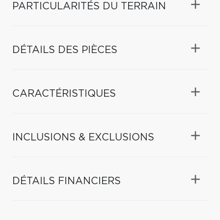
PARTICULARITÉS DU TERRAIN
DÉTAILS DES PIÈCES
CARACTÉRISTIQUES
INCLUSIONS & EXCLUSIONS
DÉTAILS FINANCIERS