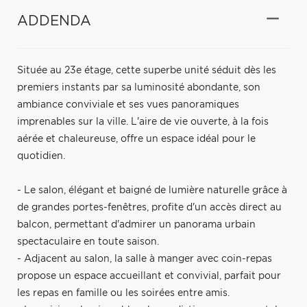
ADDENDA
Située au 23e étage, cette superbe unité séduit dès les
premiers instants par sa luminosité abondante, son
ambiance conviviale et ses vues panoramiques
imprenables sur la ville. L'aire de vie ouverte, à la fois
aérée et chaleureuse, offre un espace idéal pour le
quotidien.
- Le salon, élégant et baigné de lumière naturelle grâce à
de grandes portes-fenêtres, profite d'un accès direct au
balcon, permettant d'admirer un panorama urbain
spectaculaire en toute saison.
- Adjacent au salon, la salle à manger avec coin-repas
propose un espace accueillant et convivial, parfait pour
les repas en famille ou les soirées entre amis.