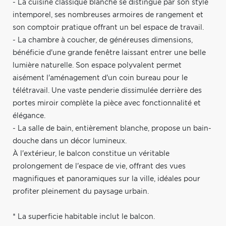
- La cuisine classique blanche se distingue par son style
intemporel, ses nombreuses armoires de rangement et
son comptoir pratique offrant un bel espace de travail.
- La chambre à coucher, de généreuses dimensions,
bénéficie d'une grande fenêtre laissant entrer une belle
lumière naturelle. Son espace polyvalent permet
aisément l'aménagement d'un coin bureau pour le
télétravail. Une vaste penderie dissimulée derrière des
portes miroir complète la pièce avec fonctionnalité et
élégance.
- La salle de bain, entièrement blanche, propose un bain-
douche dans un décor lumineux.
À l'extérieur, le balcon constitue un véritable
prolongement de l'espace de vie, offrant des vues
magnifiques et panoramiques sur la ville, idéales pour
profiter pleinement du paysage urbain.
* La superficie habitable inclut le balcon.