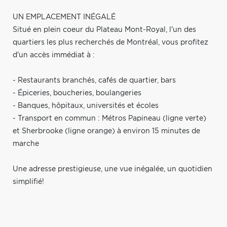
UN EMPLACEMENT INÉGALÉ
Situé en plein coeur du Plateau Mont-Royal, l'un des
quartiers les plus recherchés de Montréal, vous profitez
d'un accès immédiat à :
- Restaurants branchés, cafés de quartier, bars
- Épiceries, boucheries, boulangeries
- Banques, hôpitaux, universités et écoles
- Transport en commun : Métros Papineau (ligne verte)
et Sherbrooke (ligne orange) à environ 15 minutes de
marche
Une adresse prestigieuse, une vue inégalée, un quotidien
simplifié!