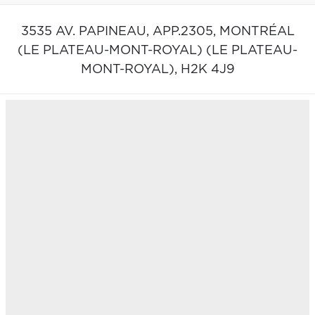
3535 AV. PAPINEAU, APP.2305,
MONTRÉAL
(LE PLATEAU-MONT-ROYAL) (LE PLATEAU-
MONT-ROYAL),
H2K 4J9