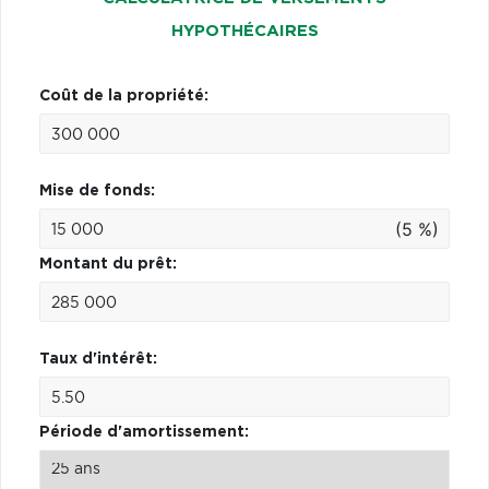
HYPOTHÉCAIRES
Coût de la propriété:
Mise de fonds:
(5 %)
Montant du prêt:
Taux d'intérêt:
Période d'amortissement: