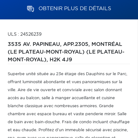
OBTENIR PLUS DE DÉTAILS
ULS : 24526239
3535 AV. PAPINEAU, APP.2305,
MONTRÉAL
(LE PLATEAU-MONT-ROYAL) (LE PLATEAU-
MONT-ROYAL),
H2K 4J9
Superbe unité située au 23e étage des Dauphins sur le Parc,
offrant luminosité abondante et vues panoramiques sur la
ville. Aire de vie ouverte et conviviale avec salon donnant
accès au balcon, salle à manger accueillante et cuisine
blanche classique avec nombreuses armoires. Grande
chambre avec espace bureau et vaste penderie miroir. Salle
de bain avec bain-douche. Frais de condo incluant chauffage
et eau chaude. Profitez d'un immeuble sécurisé avec piscine,