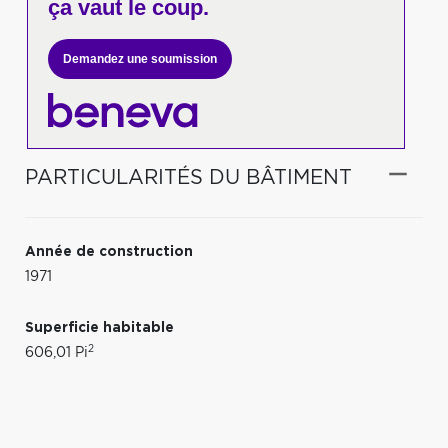
ça vaut le coup.
Demandez une soumission
PARTICULARITÉS DU BÂTIMENT
Année de construction
1971
Superficie habitable
2
606,01 Pi