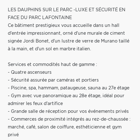
LES DAUPHINS SUR LE PARC -LUXE ET SÉCURITÉ EN
FACE DU PARC LAFONTAINE
Ce bâtiment prestigieux vous accueille dans un hall
d'entrée impressionnant, orné d'une murale de ciment
signée Jordi Bonet, d'un lustre de verre de Murano taillé
à la main, et d'un sol en marbre italien.
Services et commodités haut de gamme :
- Quatre ascenseurs
- Sécurité assurée par caméras et portiers
- Piscine, spa, hammam, pataugeuse, sauna au 27e étage
- Gym avec vue panoramique au 28e étage, idéal pour
admirer les feux d'artifice
- Grande salle de réception pour vos événements privés
- Commerces de proximité intégrés au rez-de-chaussée :
marché, café, salon de coiffure, esthéticienne et gym
privé