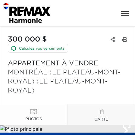
300 000 $
APPARTEMENT À VENDRE
MONTRÉAL (LE PLATEAU-MONT-
ROYAL) (LE PLATEAU-MONT-
ROYAL)
PHOTOS
CARTE