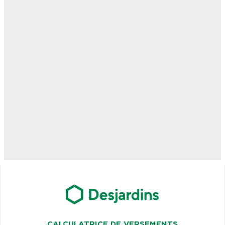
CALCULATRICE DE VERSEMENTS