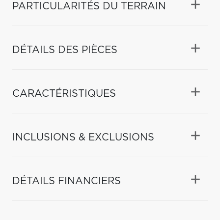
PARTICULARITÉS DU TERRAIN
DÉTAILS DES PIÈCES
CARACTÉRISTIQUES
INCLUSIONS & EXCLUSIONS
DÉTAILS FINANCIERS