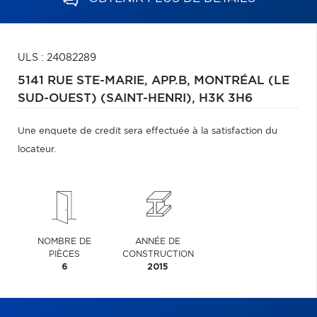
ULS : 24082289
5141 RUE STE-MARIE, APP.B,
MONTRÉAL (LE
SUD-OUEST) (SAINT-HENRI),
H3K 3H6
Une enquete de credit sera effectuée à la satisfaction du
locateur.
NOMBRE DE
ANNÉE DE
PIÈCES
CONSTRUCTION
6
2015