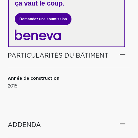
ça vaut le coup.
Demandez une soumission
PARTICULARITÉS DU BÂTIMENT
Année de construction
2015
ADDENDA