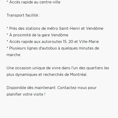
* Accès rapide au centre-ville
Transport facilité :
* Près des stations de métro Saint-Henri et Vendôme
* À proximité de la gare Vendôme
* Accès rapide aux autoroutes 15, 20 et Ville-Marie
* Plusieurs lignes d'autobus à quelques minutes de
marche
Une occasion unique de vivre dans l'un des quartiers les
plus dynamiques et recherchés de Montréal.
Disponible dès maintenant. Contactez-nous pour
planifier votre visite !