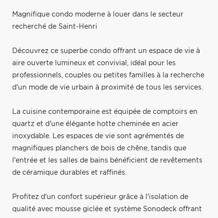
Magnifique condo moderne à louer dans le secteur
recherché de Saint-Henri
Découvrez ce superbe condo offrant un espace de vie à
aire ouverte lumineux et convivial, idéal pour les
professionnels, couples ou petites familles à la recherche
d'un mode de vie urbain à proximité de tous les services.
La cuisine contemporaine est équipée de comptoirs en
quartz et d'une élégante hotte cheminée en acier
inoxydable. Les espaces de vie sont agrémentés de
magnifiques planchers de bois de chêne, tandis que
l'entrée et les salles de bains bénéficient de revêtements
de céramique durables et raffinés.
Profitez d'un confort supérieur grâce à l'isolation de
qualité avec mousse giclée et système Sonodeck offrant