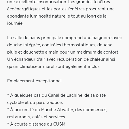
une excellente insonorisation. Les grandes fenêtres
écoénergétiques et les portes-fenêtres procurent une
abondante luminosité naturelle tout au long de la
journée.
La salle de bains principale comprend une baignoire avec
douche intégrée, contrôles thermostatiques, douche
pluie et douchette à main pour un maximum de confort.
Un échangeur d'air avec récupération de chaleur ainsi
qu'un climatiseur mural sont également inclus.
Emplacement exceptionnel :
* À quelques pas du Canal de Lachine, de sa piste
cyclable et du parc Gadbois
* À proximité du Marché Atwater, des commerces,
restaurants, cafés et services
* À courte distance du CUSM