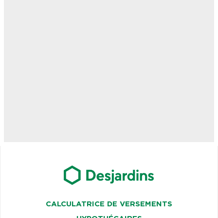
CALCULATRICE DE VERSEMENTS