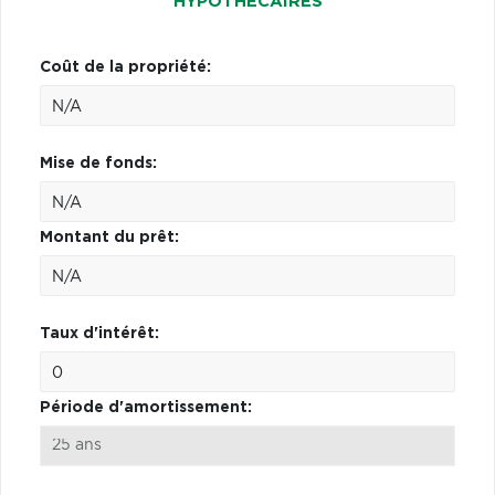
HYPOTHÉCAIRES
Coût de la propriété:
Mise de fonds:
Montant du prêt:
Taux d'intérêt:
Période d'amortissement: