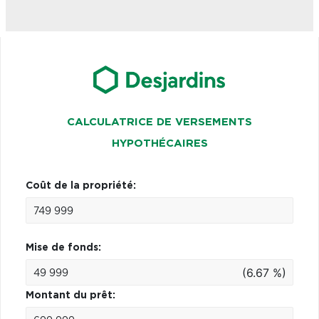
CALCULATRICE DE VERSEMENTS
HYPOTHÉCAIRES
Coût de la propriété:
Mise de fonds:
(6.67 %)
Montant du prêt: