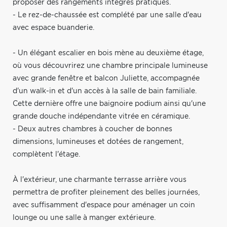
proposer des rangements intégrés pratiques.
- Le rez-de-chaussée est complété par une salle d'eau
avec espace buanderie.
- Un élégant escalier en bois mène au deuxième étage,
où vous découvrirez une chambre principale lumineuse
avec grande fenêtre et balcon Juliette, accompagnée
d'un walk-in et d'un accès à la salle de bain familiale.
Cette dernière offre une baignoire podium ainsi qu'une
grande douche indépendante vitrée en céramique.
- Deux autres chambres à coucher de bonnes
dimensions, lumineuses et dotées de rangement,
complètent l'étage.
À l'extérieur, une charmante terrasse arrière vous
permettra de profiter pleinement des belles journées,
avec suffisamment d'espace pour aménager un coin
lounge ou une salle à manger extérieure.