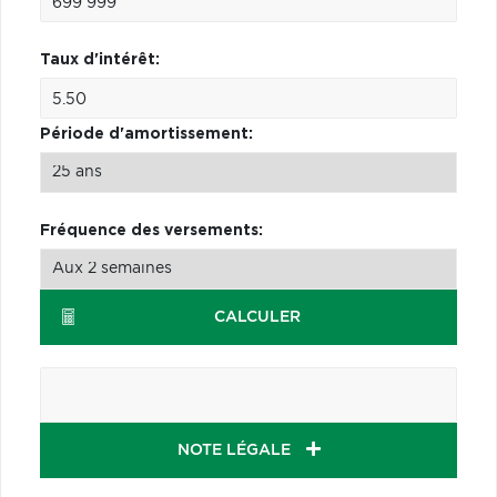
Taux d'intérêt:
Période d'amortissement:
Fréquence des versements:
CALCULER
NOTE LÉGALE