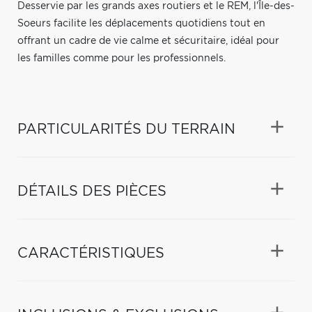
Desservie par les grands axes routiers et le REM, l'Île-des-
Soeurs facilite les déplacements quotidiens tout en
offrant un cadre de vie calme et sécuritaire, idéal pour
les familles comme pour les professionnels.
PARTICULARITÉS DU TERRAIN
DÉTAILS DES PIÈCES
CARACTÉRISTIQUES