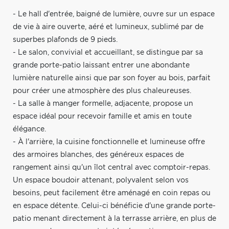
- Le hall d'entrée, baigné de lumière, ouvre sur un espace
de vie à aire ouverte, aéré et lumineux, sublimé par de
superbes plafonds de 9 pieds.
- Le salon, convivial et accueillant, se distingue par sa
grande porte-patio laissant entrer une abondante
lumière naturelle ainsi que par son foyer au bois, parfait
pour créer une atmosphère des plus chaleureuses.
- La salle à manger formelle, adjacente, propose un
espace idéal pour recevoir famille et amis en toute
élégance.
- À l'arrière, la cuisine fonctionnelle et lumineuse offre
des armoires blanches, des généreux espaces de
rangement ainsi qu'un îlot central avec comptoir-repas.
Un espace boudoir attenant, polyvalent selon vos
besoins, peut facilement être aménagé en coin repas ou
en espace détente. Celui-ci bénéficie d'une grande porte-
patio menant directement à la terrasse arrière, en plus de