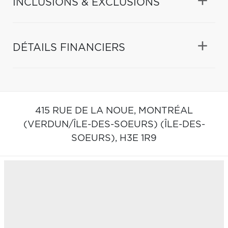
INCLUSIONS & EXCLUSIONS
DÉTAILS FINANCIERS
415 RUE DE LA NOUE,
MONTRÉAL
(VERDUN/ÎLE-DES-SOEURS) (ÎLE-DES-
SOEURS),
H3E 1R9