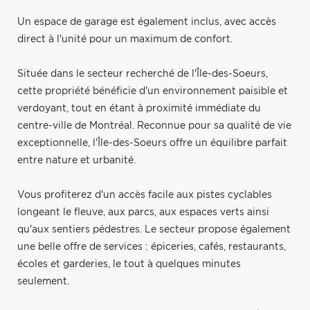
Un espace de garage est également inclus, avec accès
direct à l'unité pour un maximum de confort.
Située dans le secteur recherché de l'Île-des-Soeurs,
cette propriété bénéficie d'un environnement paisible et
verdoyant, tout en étant à proximité immédiate du
centre-ville de Montréal. Reconnue pour sa qualité de vie
exceptionnelle, l'Île-des-Soeurs offre un équilibre parfait
entre nature et urbanité.
Vous profiterez d'un accès facile aux pistes cyclables
longeant le fleuve, aux parcs, aux espaces verts ainsi
qu'aux sentiers pédestres. Le secteur propose également
une belle offre de services : épiceries, cafés, restaurants,
écoles et garderies, le tout à quelques minutes
seulement.