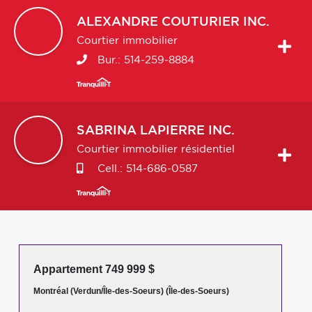
ALEXANDRE
COUTURIER INC.
Courtier immobilier
Bur.:
514-259-8884
SABRINA
LAPIERRE INC.
Courtier immobilier résidentiel
Cell.:
514-686-0587
Appartement 749 999 $
Montréal (Verdun/Île-des-Soeurs) (Île-des-Soeurs)