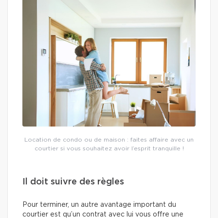
Location de condo ou de maison : faites affaire avec un
courtier si vous souhaitez avoir l’esprit tranquille !
Il doit suivre des règles
Pour terminer, un autre avantage important du
courtier est qu’un contrat avec lui vous offre une