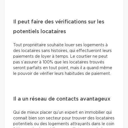
Il peut faire des vérifications sur les
potentiels locataires
Tout propriétaire souhaite louer ses logements à
des locataires sans histoires, qui effectueront leurs
paiements de loyer à temps. Le courtier ne peut
pas s’assurer à 100% que les locataires trouvés
seront parfaits en tout point, mais il a quand même
le pouvoir de vérifier leurs habitudes de paiement.
Il a un réseau de contacts avantageux
Qui de mieux placer qu’un expert en immobilier qui
connait bien son secteur pour trouver des locataires
potentiels ou des logements attrayants dans le coin