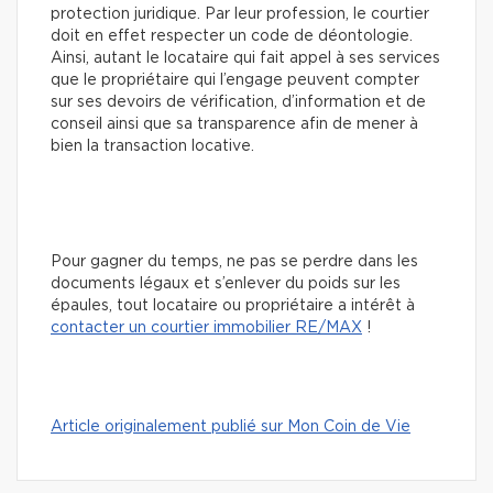
protection juridique. Par leur profession, le courtier
doit en effet respecter un code de déontologie.
Ainsi, autant le locataire qui fait appel à ses services
que le propriétaire qui l’engage peuvent compter
sur ses devoirs de vérification, d’information et de
conseil ainsi que sa transparence afin de mener à
bien la transaction locative.
Pour gagner du temps, ne pas se perdre dans les
documents légaux et s’enlever du poids sur les
épaules, tout locataire ou propriétaire a intérêt à
contacter un courtier immobilier RE/MAX
!
Article originalement publié sur Mon Coin de Vie