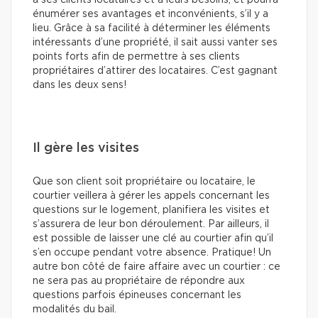
énumérer ses avantages et inconvénients, s’il y a
lieu. Grâce à sa facilité à déterminer les éléments
intéressants d’une propriété, il sait aussi vanter ses
points forts afin de permettre à ses clients
propriétaires d’attirer des locataires. C’est gagnant
dans les deux sens!
Il gère les visites
Que son client soit propriétaire ou locataire, le
courtier veillera à gérer les appels concernant les
questions sur le logement, planifiera les visites et
s’assurera de leur bon déroulement. Par ailleurs, il
est possible de laisser une clé au courtier afin qu’il
s’en occupe pendant votre absence. Pratique! Un
autre bon côté de faire affaire avec un courtier : ce
ne sera pas au propriétaire de répondre aux
questions parfois épineuses concernant les
modalités du bail.