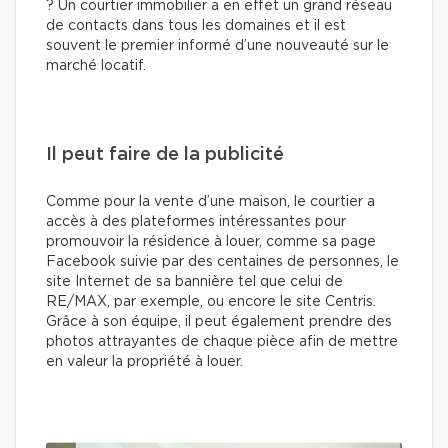
? Un courtier immobilier a en effet un grand réseau
de contacts dans tous les domaines et il est
souvent le premier informé d’une nouveauté sur le
marché locatif.
Il peut faire de la publicité
Comme pour la vente d’une maison, le courtier a
accès à des plateformes intéressantes pour
promouvoir la résidence à louer, comme sa page
Facebook suivie par des centaines de personnes, le
site Internet de sa bannière tel que celui de
RE/MAX, par exemple, ou encore le site Centris.
Grâce à son équipe, il peut également prendre des
photos attrayantes de chaque pièce afin de mettre
en valeur la propriété à louer.