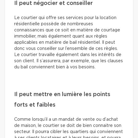
Il peut négocier et conseiller
Le courtier qui offre ses services pour la location
résidentielle possède de nombreuses
connaissances que ce soit en matière de courtage
immobilier, mais également quant aux règles
applicables en matière de bail résidentiel. Il peut
donc vous conseiller sur l’ensemble de ces règles.
Le courtier travaille également dans les intérêts de
son client. Il s’assurera, par exemple, que les clauses
du bail conviennent bien à vos besoins.
Il peut mettre en lumière les points
forts et faibles
Comme lorsqu’il a un mandat de vente ou d’achat
de maison, le courtier se doit de bien connaitre son
secteur. Il pourra cibler les quartiers qui conviennent
à ses clients locataires et à leurs besoins, et pourra