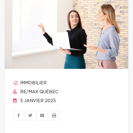
IMMOBILIER
RE/MAX QUÉBEC
5 JANVIER 2025