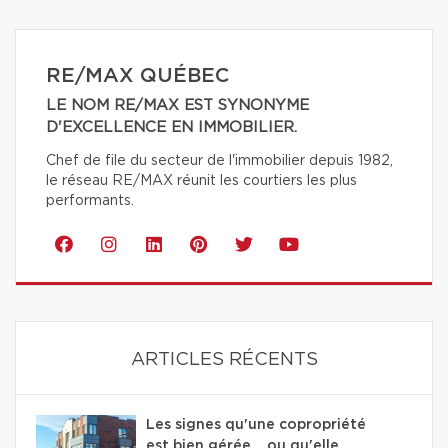
RE/MAX QUÉBEC
LE NOM RE/MAX EST SYNONYME
D'EXCELLENCE EN IMMOBILIER.
Chef de file du secteur de l'immobilier depuis 1982,
le réseau RE/MAX réunit les courtiers les plus
performants.
ARTICLES RÉCENTS
Les signes qu'une copropriété
est bien gérée… ou qu'elle