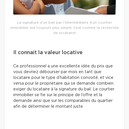
La signature d’un bail par l’intermédiaire d’un courtier
immobilier est toujours plus simple, tout comme la recherche
de locataire!
Il connait la valeur locative
Ce professionnel a une excellente idée du prix que
vous devriez débourser par mois en tant que
locataire pour le type d’habitation convoité, et vice
versa pour le propriétaire qui se demande combien
exiger du locataire à la signature du bail. Le courtier
immobilier se fie sur le principe de l’offre et la
demande ainsi que sur les comparables du quartier
afin de déterminer le montant juste.