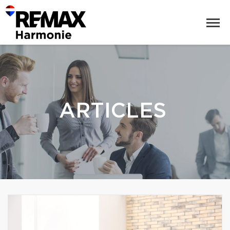
ARTICLES