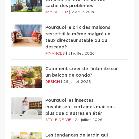
cache des problèmes
IMMOBILIER
|
2 août 2026
Pourquoi le prix des maisons
reste-t-il le même malgré un
taux directeur stable ou qui
descend?
FINANCES
|
31 juillet 2026
Comment créer de l'intimité sur
un balcon de condo?
DESIGN
|
26 juillet 2026
Pourquoi les insectes
envahissent certaines maisons
plus que d'autres en été?
STYLE DE VIE
|
24 juillet 2026
Les tendances de jardin qui