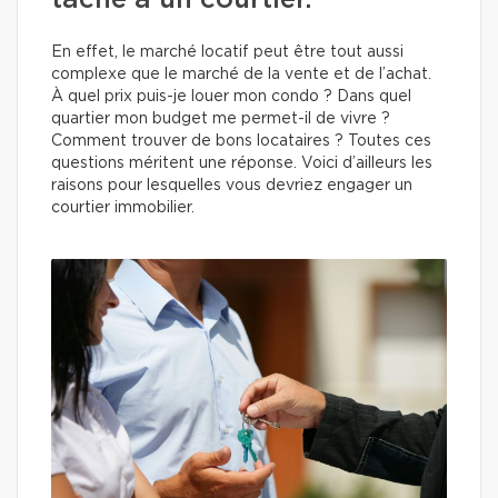
tâche à un courtier.
En effet, le marché locatif peut être tout aussi
complexe que le marché de la vente et de l’achat.
À quel prix puis-je louer mon condo ? Dans quel
quartier mon budget me permet-il de vivre ?
Comment trouver de bons locataires ? Toutes ces
questions méritent une réponse. Voici d’ailleurs les
raisons pour lesquelles vous devriez engager un
courtier immobilier.