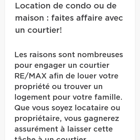
Location de condo ou de
maison : faites affaire avec
un courtier!
Les raisons sont nombreuses
pour engager un courtier
RE/MAX afin de louer votre
propriété ou trouver un
logement pour votre famille.
Que vous soyez locataire ou
propriétaire, vous gagnerez
assurément à laisser cette