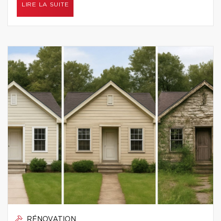
LIRE LA SUITE
RÉNOVATION