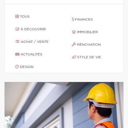
TOUS
FINANCES
À DÉCOUVRIR
IMMOBILIER
ACHAT / VENTE
RÉNOVATION
ACTUALITÉS
STYLE DE VIE
DESIGN