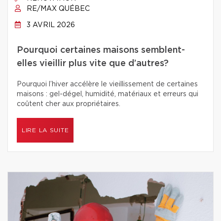
RE/MAX QUÉBEC
3 AVRIL 2026
Pourquoi certaines maisons semblent-
elles vieillir plus vite que d’autres?
Pourquoi l’hiver accélère le vieillissement de certaines
maisons : gel-dégel, humidité, matériaux et erreurs qui
coûtent cher aux propriétaires.
LIRE LA SUITE