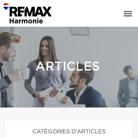
ARTICLES
CATÉGORIES D'ARTICLES