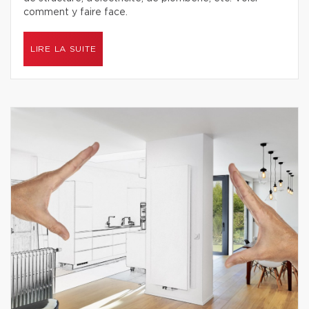
comment y faire face.
LIRE LA SUITE