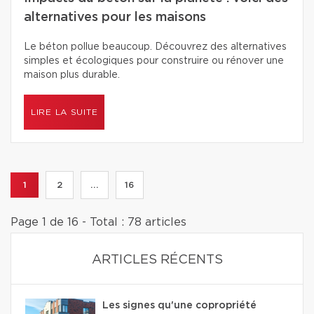
alternatives pour les maisons
Le béton pollue beaucoup. Découvrez des alternatives
simples et écologiques pour construire ou rénover une
maison plus durable.
LIRE LA SUITE
1
2
...
16
Page 1 de 16 - Total : 78 articles
ARTICLES RÉCENTS
Les signes qu'une copropriété