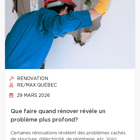
RÉNOVATION
RE/MAX QUÉBEC
29 MARS 2026
Que faire quand rénover révèle un
problème plus profond?
Certaines rénovations révèlent des problèmes cachés
de structure, d’électricité, de plomberie, etc. Voici