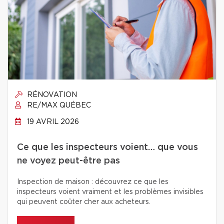
RÉNOVATION
RE/MAX QUÉBEC
19 AVRIL 2026
Ce que les inspecteurs voient… que vous
ne voyez peut-être pas
Inspection de maison : découvrez ce que les
inspecteurs voient vraiment et les problèmes invisibles
qui peuvent coûter cher aux acheteurs.