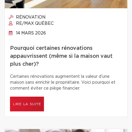
RÉNOVATION
RE/MAX QUÉBEC
14 MARS 2026
Pourquoi certaines rénovations
appauvrissent (même si la maison vaut
plus cher)?
Certaines rénovations augmentent la valeur d’une
maison sans enrichir le propriétaire. Voici pourquoi et
comment éviter ce piège financier.
LIRE LA SUITE