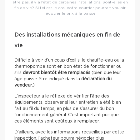
être pas, il y a l’état de certaines installations. Sont-elles en
fin de vie? Si tel est le cas, votre courtier pourrait vouloir
négocier le prix à la baisse.
Des installations mécaniques en fin de
vie
Difficile à voir d’un coup d’œil si le chauffe-eau ou la
thermopompe sont en bon état de fonctionner ou
s’ils
devront bientôt être remplacés
(bien que leur
âge puisse être indiqué dans la
déclaration du
vendeur
.)
L’inspecteur a le réflexe de vérifier l’âge des
équipements, observer si leur entretien a été bien
fait au fil du temps, en plus de s’assurer du bon
fonctionnement général. C’est important puisque
ces éléments sont coûteux à remplacer.
D’ailleurs, avec les informations recueillies par cette
inspection, l’acheteur pourra négocier plus