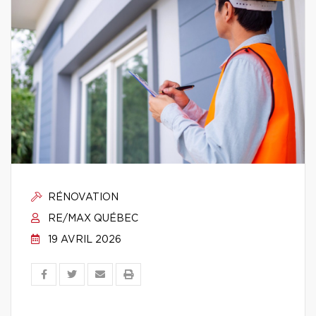
RÉNOVATION
RE/MAX QUÉBEC
19 AVRIL 2026