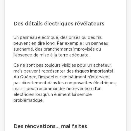
Des détails électriques révélateurs
Un panneau électrique, des prises ou des fils
peuvent en dire long. Par exemple : un panneau
surchargé, des branchements improvisés ou
l’absence de mise à la terre adéquate.
Ce ne sont pas toujours visibles pour un acheteur,
mais peuvent représenter des
risques importants
!
Au Québec, l’inspecteur en bâtiment n’intervient
pas directement dans les composantes électriques,
mais il peut recommander l’intervention d’un
électricien lorsqu’un élément lui semble
problématique.
Des rénovations… mal faites