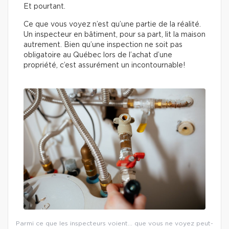
Et pourtant.
Ce que vous voyez n’est qu’une partie de la réalité.
Un inspecteur en bâtiment, pour sa part, lit la maison
autrement. Bien qu’une inspection ne soit pas
obligatoire au Québec lors de l’achat d’une
propriété, c’est assurément un incontournable!
Parmi ce que les inspecteurs voient… que vous ne voyez peut-