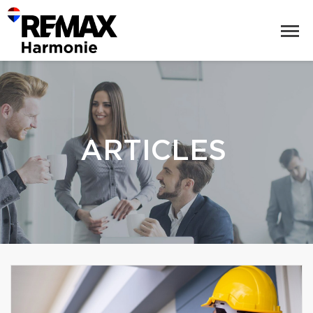
ARTICLES