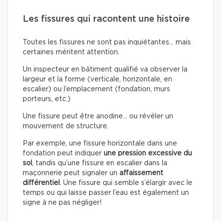
Les fissures qui racontent une histoire
Toutes les fissures ne sont pas inquiétantes… mais
certaines méritent attention.
Un inspecteur en bâtiment qualifié va observer la
largeur et la forme (verticale, horizontale, en
escalier) ou l’emplacement (fondation, murs
porteurs, etc.)
Une fissure peut être anodine… ou révéler un
mouvement de structure.
Par exemple, une fissure horizontale dans une
fondation peut indiquer
une pression excessive du
sol
, tandis qu’une fissure en escalier dans la
maçonnerie peut signaler un
affaissement
différentiel
. Une fissure qui semble s’élargir avec le
temps ou qui laisse passer l’eau est également un
signe à ne pas négliger!