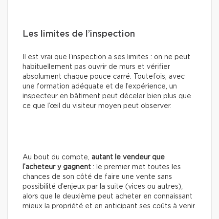
Les limites de l’inspection
Il est vrai que l’inspection a ses limites : on ne peut
habituellement pas ouvrir de murs et vérifier
absolument chaque pouce carré. Toutefois, avec
une formation adéquate et de l’expérience, un
inspecteur en bâtiment peut déceler bien plus que
ce que l’œil du visiteur moyen peut observer.
Au bout du compte,
autant le vendeur que
l’acheteur y gagnent
: le premier met toutes les
chances de son côté de faire une vente sans
possibilité d’enjeux par la suite (vices ou autres),
alors que le deuxième peut acheter en connaissant
mieux la propriété et en anticipant ses coûts à venir.