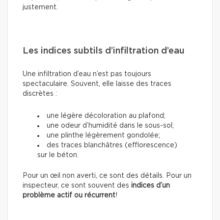
justement.
Les indices subtils d’infiltration d’eau
Une infiltration d’eau n’est pas toujours
spectaculaire. Souvent, elle laisse des traces
discrètes :
une légère décoloration au plafond;
une odeur d’humidité dans le sous-sol;
une plinthe légèrement gondolée;
des traces blanchâtres (efflorescence)
sur le béton.
Pour un œil non averti, ce sont des détails. Pour un
inspecteur, ce sont souvent des
indices d’un
problème actif ou récurrent
!