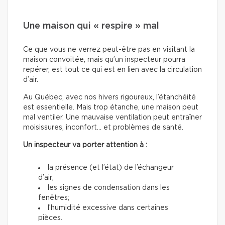
Une maison qui « respire » mal
Ce que vous ne verrez peut-être pas en visitant la
maison convoitée, mais qu’un inspecteur pourra
repérer, est tout ce qui est en lien avec la circulation
d’air.
Au Québec, avec nos hivers rigoureux, l’étanchéité
est essentielle. Mais trop étanche, une maison peut
mal ventiler. Une mauvaise ventilation peut entraîner
moisissures, inconfort… et problèmes de santé.
Un inspecteur va porter attention à :
la présence (et l’état) de l’échangeur
d’air;
les signes de condensation dans les
fenêtres;
l’humidité excessive dans certaines
pièces.