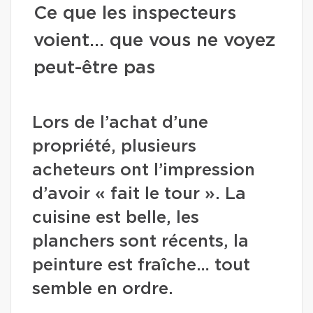
Ce que les inspecteurs
voient… que vous ne voyez
peut-être pas
Lors de l’achat d’une
propriété, plusieurs
acheteurs ont l’impression
d’avoir « fait le tour ». La
cuisine est belle, les
planchers sont récents, la
peinture est fraîche… tout
semble en ordre.