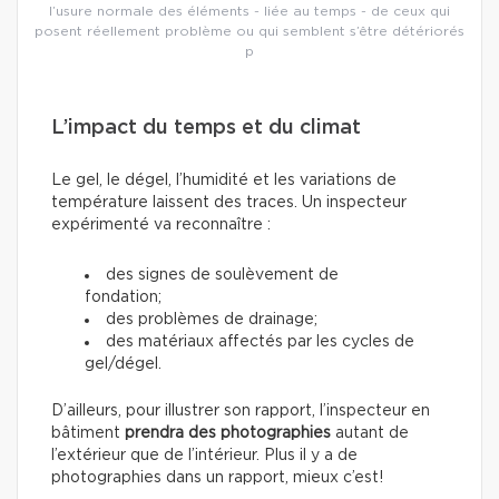
l’usure normale des éléments - liée au temps - de ceux qui
posent réellement problème ou qui semblent s’être détériorés
p
L’impact du temps et du climat
Le gel, le dégel, l’humidité et les variations de
température laissent des traces. Un inspecteur
expérimenté va reconnaître :
des signes de soulèvement de
fondation;
des problèmes de drainage;
des matériaux affectés par les cycles de
gel/dégel.
D’ailleurs, pour illustrer son rapport, l’inspecteur en
bâtiment
prendra des photographies
autant de
l’extérieur que de l’intérieur. Plus il y a de
photographies dans un rapport, mieux c’est!