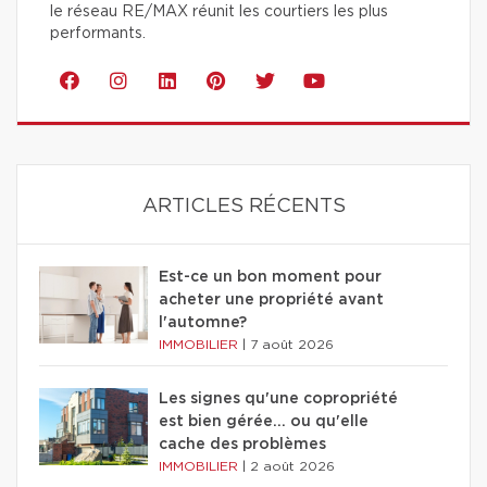
le réseau RE/MAX réunit les courtiers les plus
performants.
ARTICLES RÉCENTS
Est-ce un bon moment pour
acheter une propriété avant
l'automne?
IMMOBILIER
|
7 août 2026
Les signes qu'une copropriété
est bien gérée… ou qu'elle
cache des problèmes
IMMOBILIER
|
2 août 2026