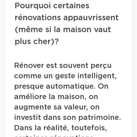
Pourquoi certaines
rénovations appauvrissent
(même si la maison vaut
plus cher)?
Rénover est souvent perçu
comme un geste intelligent,
presque automatique. On
améliore la maison, on
augmente sa valeur, on
investit dans son patrimoine.
Dans la réalité, toutefois,