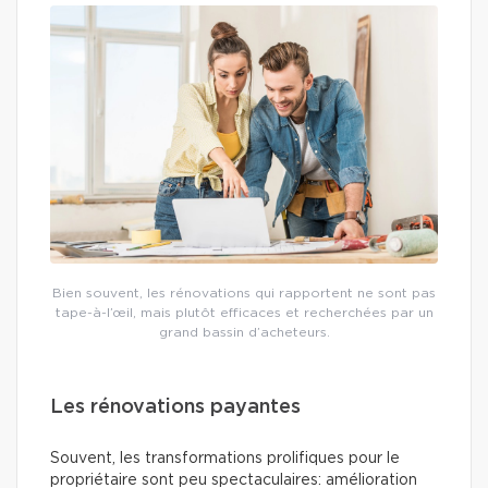
Bien souvent, les rénovations qui rapportent ne sont pas
tape-à-l’œil, mais plutôt efficaces et recherchées par un
grand bassin d’acheteurs.
Les rénovations payantes
Souvent, les transformations prolifiques pour le
propriétaire sont peu spectaculaires: amélioration