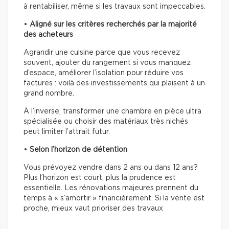
à rentabiliser, même si les travaux sont impeccables.
•
Aligné sur les critères recherchés par la majorité
des acheteurs
Agrandir une cuisine parce que vous recevez
souvent, ajouter du rangement si vous manquez
d’espace, améliorer l’isolation pour réduire vos
factures : voilà des investissements qui plaisent à un
grand nombre.
À l’inverse, transformer une chambre en pièce ultra
spécialisée ou choisir des matériaux très nichés
peut limiter l’attrait futur.
•
Selon l’horizon de détention
Vous prévoyez vendre dans 2 ans ou dans 12 ans?
Plus l’horizon est court, plus la prudence est
essentielle. Les rénovations majeures prennent du
temps à « s’amortir » financièrement. Si la vente est
proche, mieux vaut prioriser des travaux