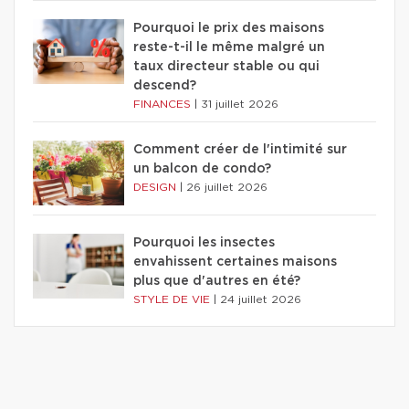
Pourquoi le prix des maisons
reste-t-il le même malgré un
taux directeur stable ou qui
descend?
FINANCES
|
31 juillet 2026
Comment créer de l'intimité sur
un balcon de condo?
DESIGN
|
26 juillet 2026
Pourquoi les insectes
envahissent certaines maisons
plus que d'autres en été?
STYLE DE VIE
|
24 juillet 2026