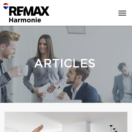
ARTICLES