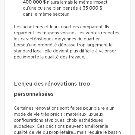
400 000 $
n’aura jamais le même impact
qu’une cuisine bien pensée à
35 000 $
dans le même secteur.
Les acheteurs et leurs courtiers comparent. Ils
regardent les maisons voisines, les ventes récentes,
les caractéristiques moyennes du quartier.
Lorsqu’une propriété dépasse trop largement le
standard local, elle devient plus difficile à valoriser,
peu importe la qualité des travaux.
L’enjeu des rénovations trop
personnalisées
Certaines rénovations sont faites pour plaire à un
mode de vie très précis : matériaux luxueux,
configurations atypiques, choix esthétiques
audacieux. Ces décisions peuvent améliorer la
qualité de vie du propriétaire… mais réduire le bassin