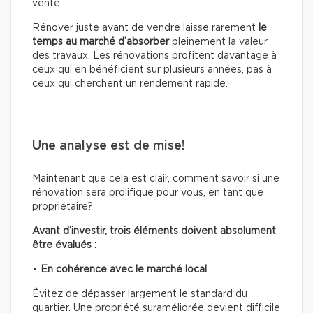
vente.
Rénover juste avant de vendre laisse rarement
le
temps au marché d’absorber
pleinement la valeur
des travaux. Les rénovations profitent davantage à
ceux qui en bénéficient sur plusieurs années, pas à
ceux qui cherchent un rendement rapide.
Une analyse est de mise!
Maintenant que cela est clair, comment savoir si une
rénovation sera prolifique pour vous, en tant que
propriétaire?
Avant d’investir, trois éléments doivent absolument
être évalués :
•
En cohérence avec le marché local
Évitez de dépasser largement le standard du
quartier. Une propriété suraméliorée devient difficile