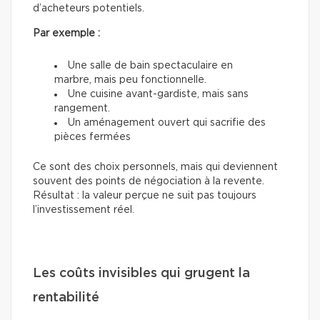
d’acheteurs potentiels.
Par exemple :
Une salle de bain spectaculaire en
marbre, mais peu fonctionnelle.
Une cuisine avant-gardiste, mais sans
rangement.
Un aménagement ouvert qui sacrifie des
pièces fermées
Ce sont des choix personnels, mais qui deviennent
souvent des points de négociation à la revente.
Résultat : la valeur perçue ne suit pas toujours
l’investissement réel.
Les coûts invisibles qui grugent la
rentabilité