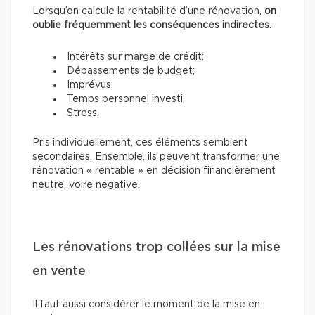
Lorsqu’on calcule la rentabilité d’une rénovation,
on
oublie fréquemment les conséquences indirectes
.
Intérêts sur marge de crédit;
Dépassements de budget;
Imprévus;
Temps personnel investi;
Stress.
Pris individuellement, ces éléments semblent
secondaires. Ensemble, ils peuvent transformer une
rénovation « rentable » en décision financièrement
neutre, voire négative.
Les rénovations trop collées sur la mise
en vente
Il faut aussi considérer le moment de la mise en