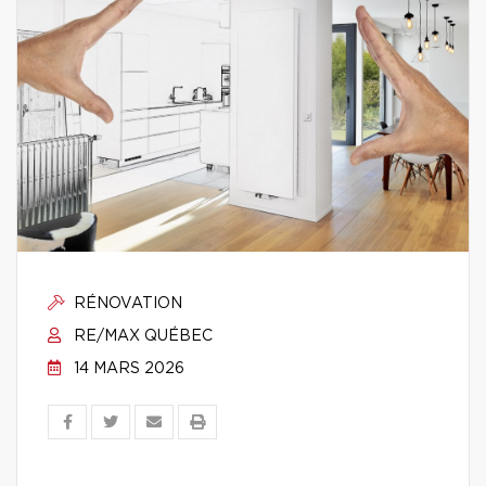
RÉNOVATION
RE/MAX QUÉBEC
14 MARS 2026