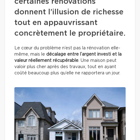
certaines rénovations
donnent l’illusion de richesse
tout en appauvrissant
concrètement le propriétaire.
Le cœur du problème n’est pas la rénovation elle-
même, mais le
décalage entre l’argent investi et la
valeur réellement récupérable
. Une maison peut
valoir plus cher après des travaux, tout en ayant
coûté beaucoup plus qu’elle ne rapportera un jour.