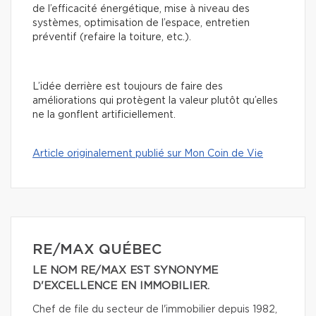
de l’efficacité énergétique, mise à niveau des
systèmes, optimisation de l’espace, entretien
préventif (refaire la toiture, etc.).
L’idée derrière est toujours de faire des
améliorations qui protègent la valeur plutôt qu’elles
ne la gonflent artificiellement.
Article originalement publié sur Mon Coin de Vie
RE/MAX QUÉBEC
LE NOM RE/MAX EST SYNONYME
D'EXCELLENCE EN IMMOBILIER.
Chef de file du secteur de l'immobilier depuis 1982,