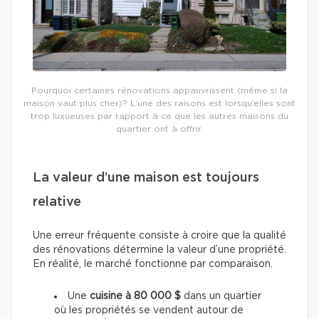
Pourquoi certaines rénovations appauvrissent (même si la
maison vaut plus cher)? L’une des raisons est lorsqu’elles sont
trop luxueuses par rapport à ce que les autres maisons du
quartier ont à offrir.
La valeur d’une maison est toujours
relative
Une erreur fréquente consiste à croire que la qualité
des rénovations détermine la valeur d’une propriété.
En réalité, le marché fonctionne par comparaison.
Une
cuisine à 80 000 $
dans un quartier
où les propriétés se vendent autour de