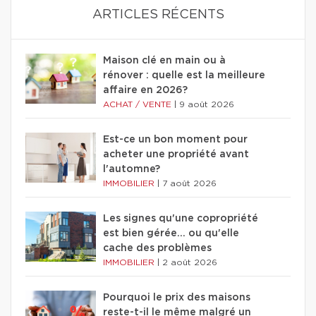
ARTICLES RÉCENTS
Maison clé en main ou à
rénover : quelle est la meilleure
affaire en 2026?
ACHAT / VENTE
|
9 août 2026
Est-ce un bon moment pour
acheter une propriété avant
l'automne?
IMMOBILIER
|
7 août 2026
Les signes qu'une copropriété
est bien gérée… ou qu'elle
cache des problèmes
IMMOBILIER
|
2 août 2026
Pourquoi le prix des maisons
reste-t-il le même malgré un