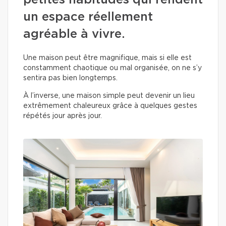
petites habitudes qui rendent
un espace réellement
agréable à vivre.
Une maison peut être magnifique, mais si elle est
constamment chaotique ou mal organisée, on ne s’y
sentira pas bien longtemps.
À l’inverse, une maison simple peut devenir un lieu
extrêmement chaleureux grâce à quelques gestes
répétés jour après jour.