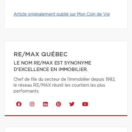
Article originalement publié sur Mon Coin de Vie
RE/MAX QUÉBEC
LE NOM RE/MAX EST SYNONYME
D'EXCELLENCE EN IMMOBILIER.
Chef de file du secteur de l'immobilier depuis 1982,
le réseau RE/MAX réunit les courtiers les plus
performants.