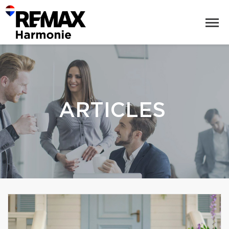
ARTICLES