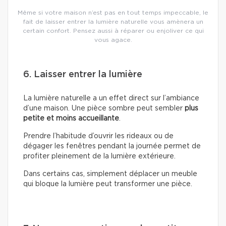
Même si votre maison n’est pas en tout temps impeccable, le
fait de laisser entrer la lumière naturelle vous amènera un
certain confort. Pensez aussi à réparer ou enjoliver ce qui
vous agace.
6. Laisser entrer la lumière
La lumière naturelle a un effet direct sur l’ambiance
d’une maison. Une pièce sombre peut sembler
plus
petite et moins accueillante
.
Prendre l’habitude d’ouvrir les rideaux ou de
dégager les fenêtres pendant la journée permet de
profiter pleinement de la lumière extérieure.
Dans certains cas, simplement déplacer un meuble
qui bloque la lumière peut transformer une pièce.