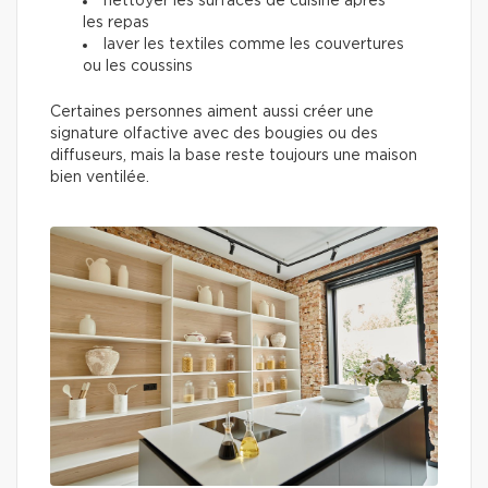
nettoyer les surfaces de cuisine après
les repas
laver les textiles comme les couvertures
ou les coussins
Certaines personnes aiment aussi créer une
signature olfactive avec des bougies ou des
diffuseurs, mais la base reste toujours une maison
bien ventilée.