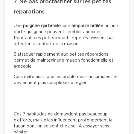
7. Ne pas procrastiner sur les petites
réparations
Une
poignée qui branle
, une
ampoule brûlée
ou une
porte qui grince peuvent sembler anodines.
Pourtant, ces petits irritants répétés finissent par
affecter le confort de la maison.
S’attaquer rapidement aux petites réparations
permet de maintenir une maison fonctionnelle et
agréable.
Cela évite aussi que les problèmes s’accumulent et
deviennent plus complexes à régler.
Ces 7 habitudes ne demandent pas beaucoup
d’efforts, mais elles influencent profondément la
façon dont on se sent chez soi. À essayer sans
hésiter.