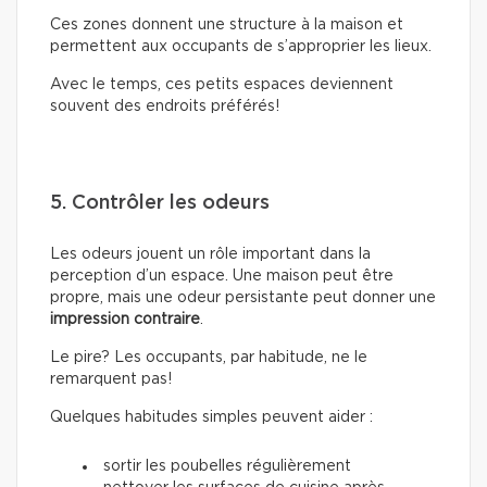
Ces zones donnent une structure à la maison et
permettent aux occupants de s’approprier les lieux.
Avec le temps, ces petits espaces deviennent
souvent des endroits préférés!
5. Contrôler les odeurs
Les odeurs jouent un rôle important dans la
perception d’un espace. Une maison peut être
propre, mais une odeur persistante peut donner une
impression contraire
.
Le pire? Les occupants, par habitude, ne le
remarquent pas!
Quelques habitudes simples peuvent aider :
sortir les poubelles régulièrement