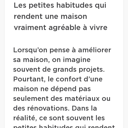
Les petites habitudes qui
rendent une maison
vraiment agréable à vivre
Lorsqu’on pense à améliorer
sa maison, on imagine
souvent de grands projets.
Pourtant, le confort d’une
maison ne dépend pas
seulement des matériaux ou
des rénovations. Dans la
réalité, ce sont souvent les