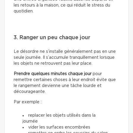
les retours à la maison, ce qui réduit le stress du
quotidien.
3. Ranger un peu chaque jour
Le désordre ne s’installe généralement pas en une
seule journée. Il s’accumule tranquillement lorsque
les objets ne retrouvent pas leur place.
Prendre quelques minutes chaque jour
pour
remettre certaines choses à leur endroit évite que
le rangement devienne une tâche lourde et
décourageante.
Par exemple :
replacer les objets utilisés dans la
journée
vider les surfaces encombrées