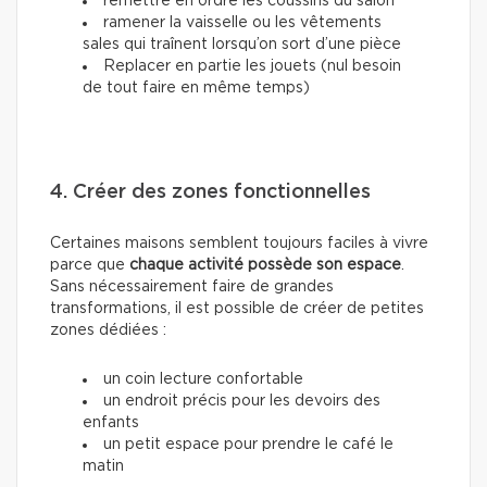
remettre en ordre les coussins du salon
ramener la vaisselle ou les vêtements
sales qui traînent lorsqu’on sort d’une pièce
Replacer en partie les jouets (nul besoin
de tout faire en même temps)
4. Créer des zones fonctionnelles
Certaines maisons semblent toujours faciles à vivre
parce que
chaque activité possède son espace
.
Sans nécessairement faire de grandes
transformations, il est possible de créer de petites
zones dédiées :
un coin lecture confortable
un endroit précis pour les devoirs des
enfants
un petit espace pour prendre le café le
matin