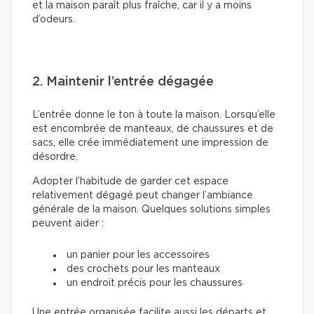
et la maison paraît plus fraîche, car il y a moins
d’odeurs.
2. Maintenir l’entrée dégagée
L’entrée donne le ton à toute la maison. Lorsqu’elle
est encombrée de manteaux, de chaussures et de
sacs, elle crée immédiatement une impression de
désordre.
Adopter l’habitude de garder cet espace
relativement dégagé peut changer l’ambiance
générale de la maison. Quelques solutions simples
peuvent aider :
un panier pour les accessoires
des crochets pour les manteaux
un endroit précis pour les chaussures
Une entrée organisée facilite aussi les départs et