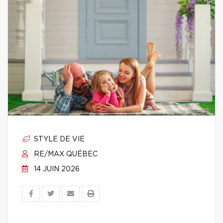
STYLE DE VIE
RE/MAX QUÉBEC
14 JUIN 2026