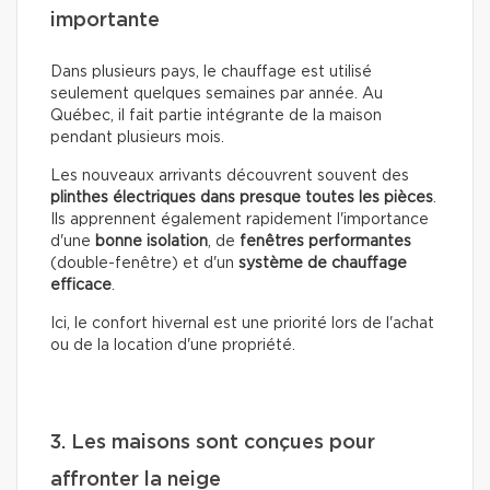
importante
Dans plusieurs pays, le chauffage est utilisé
seulement quelques semaines par année. Au
Québec, il fait partie intégrante de la maison
pendant plusieurs mois.
Les nouveaux arrivants découvrent souvent des
plinthes électriques dans presque toutes les pièces
.
Ils apprennent également rapidement l'importance
d'une
bonne isolation
, de
fenêtres performantes
(double-fenêtre) et d'un
système de chauffage
efficace
.
Ici, le confort hivernal est une priorité lors de l'achat
ou de la location d'une propriété.
3. Les maisons sont conçues pour
affronter la neige