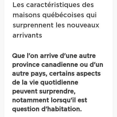
Les caractéristiques des
maisons québécoises qui
surprennent les nouveaux
arrivants
Que l'on arrive d'une autre
province canadienne ou d'un
autre pays, certains aspects
de la vie quotidienne
peuvent surprendre,
notamment lorsqu'il est
question d'habitation.