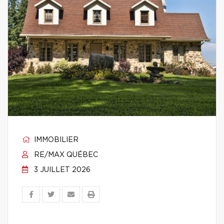
IMMOBILIER
RE/MAX QUÉBEC
3 JUILLET 2026