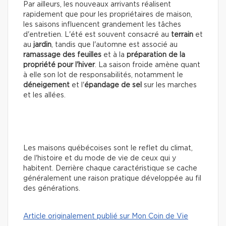
Par ailleurs, les nouveaux arrivants réalisent
rapidement que pour les propriétaires de maison,
les saisons influencent grandement les tâches
d'entretien. L'été est souvent consacré au
terrain
et
au
jardin
, tandis que l'automne est associé au
ramassage des feuilles
et à la
préparation de la
propriété pour l'hiver
. La saison froide amène quant
à elle son lot de responsabilités, notamment le
déneigement
et l'
épandage de sel
sur les marches
et les allées.
Les maisons québécoises sont le reflet du climat,
de l'histoire et du mode de vie de ceux qui y
habitent. Derrière chaque caractéristique se cache
généralement une raison pratique développée au fil
des générations.
Article originalement publié sur Mon Coin de Vie