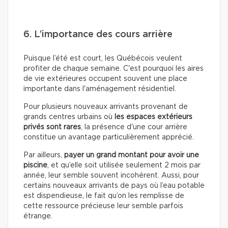
6. L’importance des cours arrière
Puisque l’été est court, les Québécois veulent
profiter de chaque semaine. C'est pourquoi les aires
de vie extérieures occupent souvent une place
importante dans l'aménagement résidentiel.
Pour plusieurs nouveaux arrivants provenant de
grands centres urbains où
les espaces extérieurs
privés sont rares
, la présence d'une cour arrière
constitue un avantage particulièrement apprécié.
Par ailleurs,
payer un grand montant pour avoir une
piscine
, et qu’elle soit utilisée seulement 2 mois par
année, leur semble souvent incohérent. Aussi, pour
certains nouveaux arrivants de pays où l’eau potable
est dispendieuse, le fait qu’on les remplisse de
cette ressource précieuse leur semble parfois
étrange.