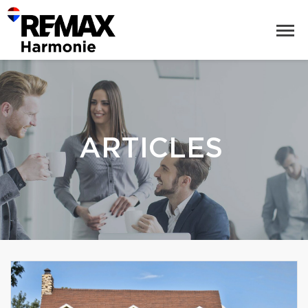
ARTICLES