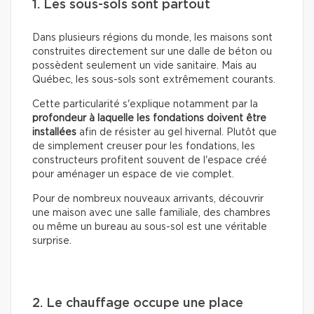
1. Les sous-sols sont partout
Dans plusieurs régions du monde, les maisons sont
construites directement sur une dalle de béton ou
possèdent seulement un vide sanitaire. Mais au
Québec, les sous-sols sont extrêmement courants.
Cette particularité s'explique notamment par la
profondeur à laquelle les fondations doivent être
installées
afin de résister au gel hivernal. Plutôt que
de simplement creuser pour les fondations, les
constructeurs profitent souvent de l'espace créé
pour aménager un espace de vie complet.
Pour de nombreux nouveaux arrivants, découvrir
une maison avec une salle familiale, des chambres
ou même un bureau au sous-sol est une véritable
surprise.
2. Le chauffage occupe une place