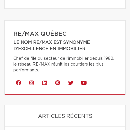
RE/MAX QUÉBEC
LE NOM RE/MAX EST SYNONYME
D'EXCELLENCE EN IMMOBILIER.
Chef de file du secteur de l'immobilier depuis 1982,
le réseau RE/MAX réunit les courtiers les plus
performants.
ARTICLES RÉCENTS