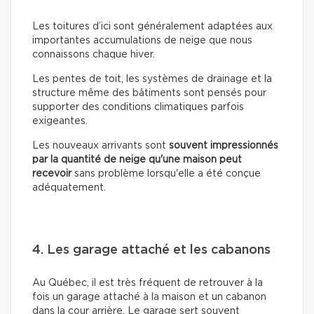
Les toitures d’ici sont généralement adaptées aux
importantes accumulations de neige que nous
connaissons chaque hiver.
Les pentes de toit, les systèmes de drainage et la
structure même des bâtiments sont pensés pour
supporter des conditions climatiques parfois
exigeantes.
Les nouveaux arrivants sont
souvent impressionnés
par la quantité de neige qu'une maison peut
recevoir
sans problème lorsqu'elle a été conçue
adéquatement.
4. Les garage attaché et les cabanons
Au Québec, il est très fréquent de retrouver à la
fois un garage attaché à la maison et un cabanon
dans la cour arrière. Le garage sert souvent