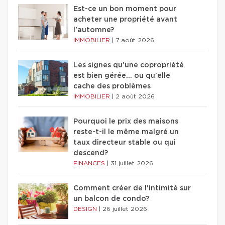
Est-ce un bon moment pour
acheter une propriété avant
l'automne?
IMMOBILIER
|
7 août 2026
Les signes qu'une copropriété
est bien gérée… ou qu'elle
cache des problèmes
IMMOBILIER
|
2 août 2026
Pourquoi le prix des maisons
reste-t-il le même malgré un
taux directeur stable ou qui
descend?
FINANCES
|
31 juillet 2026
Comment créer de l'intimité sur
un balcon de condo?
DESIGN
|
26 juillet 2026