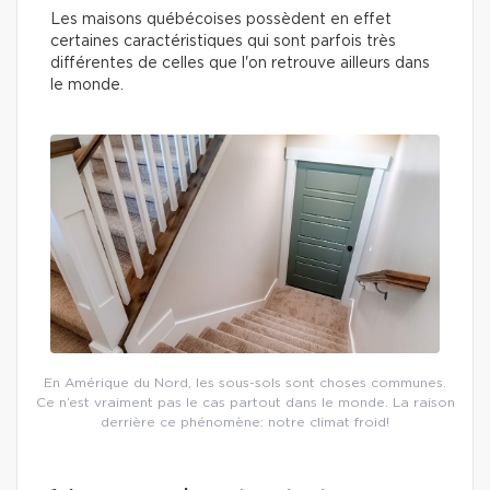
Les maisons québécoises possèdent en effet
certaines caractéristiques qui sont parfois très
différentes de celles que l'on retrouve ailleurs dans
le monde.
En Amérique du Nord, les sous-sols sont choses communes.
Ce n’est vraiment pas le cas partout dans le monde. La raison
derrière ce phénomène: notre climat froid!