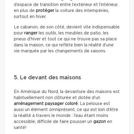
d’espace de transition entre l’extérieur et l’intérieur,
en plus de
protéger
la voiture des intempéries,
surtout en hiver.
Le cabanon, de son côté, devient vite indispensable
pour
ranger
les outils, les meubles de patio, les
pneus d’hiver et tout ce qui ne trouve pas sa place
dans la maison, ce qui reflète bien la réalité d’une
vie marquée par les changements de saisons.
5. Le devant des maisons
En Amérique du Nord, la devanture des maisons est
habituellement non clôturée et dotée d’un
aménagement paysager coloré
. La pelouse est
aussi un élément omniprésent, ce qui est loin d’être
la réalité à travers le monde : l’eau étant moins
accessible, difficile de faire pousser un
gazon
en
santé!