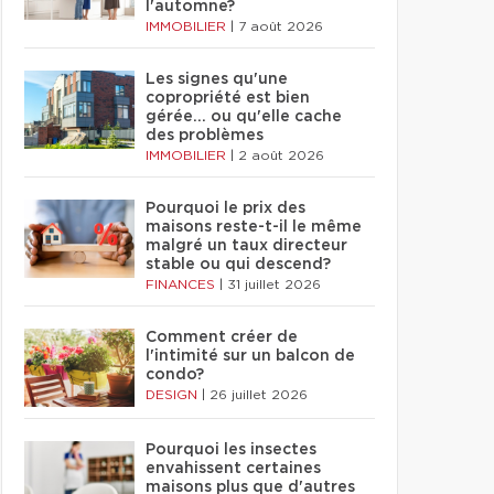
l'automne?
IMMOBILIER
|
7 août 2026
Les signes qu'une
copropriété est bien
gérée… ou qu'elle cache
des problèmes
IMMOBILIER
|
2 août 2026
Pourquoi le prix des
maisons reste-t-il le même
malgré un taux directeur
stable ou qui descend?
FINANCES
|
31 juillet 2026
Comment créer de
l'intimité sur un balcon de
condo?
DESIGN
|
26 juillet 2026
Pourquoi les insectes
envahissent certaines
maisons plus que d'autres