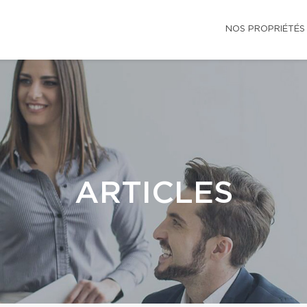
NOS PROPRIÉTÉS
ARTICLES