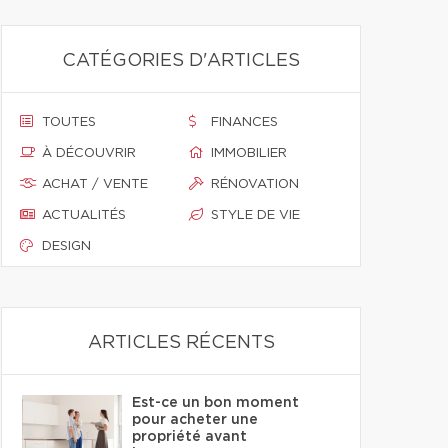
CATÉGORIES D'ARTICLES
TOUTES
FINANCES
À DÉCOUVRIR
IMMOBILIER
ACHAT / VENTE
RÉNOVATION
ACTUALITÉS
STYLE DE VIE
DESIGN
ARTICLES RÉCENTS
Est-ce un bon moment
pour acheter une
propriété avant