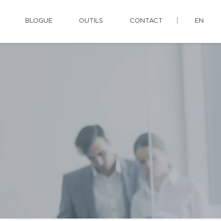
BLOGUE
OUTILS
CONTACT
EN