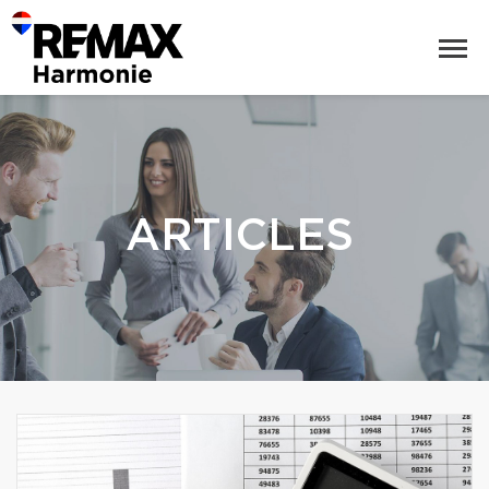
ARTICLES