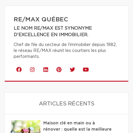
RE/MAX QUÉBEC
LE NOM RE/MAX EST SYNONYME
D'EXCELLENCE EN IMMOBILIER.
Chef de file du secteur de l'immobilier depuis 1982,
le réseau RE/MAX réunit les courtiers les plus
performants.
ARTICLES RÉCENTS
Maison clé en main ou à
rénover : quelle est la meilleure