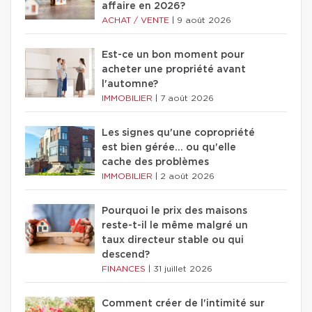
affaire en 2026?
ACHAT / VENTE
|
9 août 2026
Est-ce un bon moment pour
acheter une propriété avant
l'automne?
IMMOBILIER
|
7 août 2026
Les signes qu'une copropriété
est bien gérée… ou qu'elle
cache des problèmes
IMMOBILIER
|
2 août 2026
Pourquoi le prix des maisons
reste-t-il le même malgré un
taux directeur stable ou qui
descend?
FINANCES
|
31 juillet 2026
Comment créer de l'intimité sur