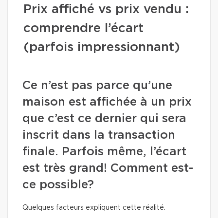
Prix affiché vs prix vendu :
comprendre l’écart
(parfois impressionnant)
Ce n’est pas parce qu’une
maison est affichée à un prix
que c’est ce dernier qui sera
inscrit dans la transaction
finale. Parfois même, l’écart
est très grand! Comment est-
ce possible?
Quelques facteurs expliquent cette réalité.