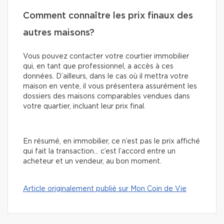
Comment connaître les prix finaux des
autres maisons?
Vous pouvez contacter votre courtier immobilier
qui, en tant que professionnel, a accès à ces
données. D’ailleurs, dans le cas où il mettra votre
maison en vente, il vous présentera assurément les
dossiers des maisons comparables vendues dans
votre quartier, incluant leur prix final.
En résumé, en immobilier, ce n’est pas le prix affiché
qui fait la transaction… c’est l’accord entre un
acheteur et un vendeur, au bon moment.
Article originalement publié sur Mon Coin de Vie