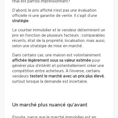
final est parfois impressionnant?
D’abord, le prix affiché n’est pas une évaluation
officielle ni une garantie de vente. Il s’agit d’une
stratégie
.
Le courtier immobilier et le vendeur déterminent un
prix en fonction de plusieurs facteurs : comparables
récents, état de la propriété, localisation, mais aussi,
selon une stratégie de mise en marché.
Dans certains cas, une maison est volontairement
affichée légèrement sous sa valeur estimée
pour
générer plus d’intérêt et potentiellement créer une
compétition entre acheteurs. À l’inverse, certains
vendeurs
testent le marché avec un prix plus élevé
,
surtout lorsque la demande est incertaine.
Un marché plus nuancé qu’avant
Ensuite, parce que le marché immobilier est en