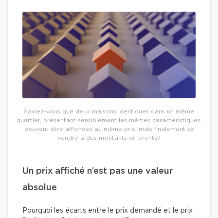
Saviez-vous que deux maisons identiques dans un même
quartier, présentant sensiblement les mêmes caractéristiques,
peuvent être affichées au même prix, mais finalement se
vendre à des montants différents?
Un prix affiché n’est pas une valeur
absolue
Pourquoi les écarts entre le prix demandé et le prix