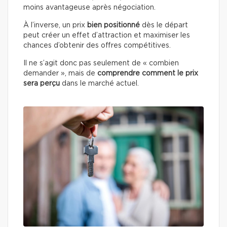
moins avantageuse après négociation.
À l’inverse, un prix
bien positionné
dès le départ
peut créer un effet d’attraction et maximiser les
chances d’obtenir des offres compétitives.
Il ne s’agit donc pas seulement de « combien
demander », mais de
comprendre comment le prix
sera perçu
dans le marché actuel.