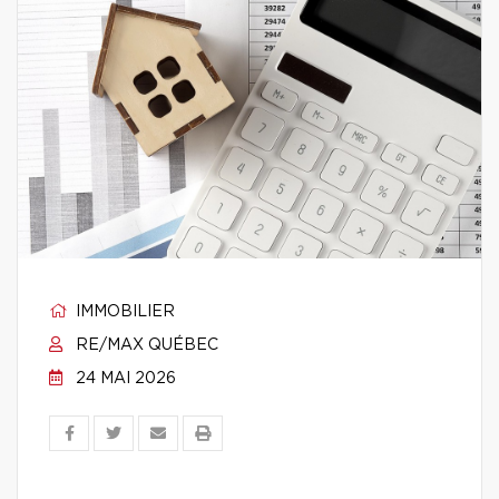
IMMOBILIER
RE/MAX QUÉBEC
24 MAI 2026