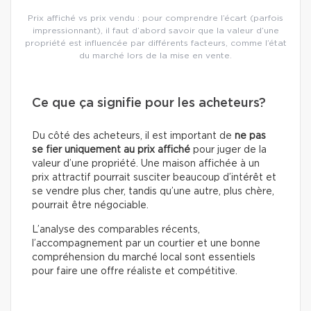
Prix affiché vs prix vendu : pour comprendre l’écart (parfois
impressionnant), il faut d’abord savoir que la valeur d’une
propriété est influencée par différents facteurs, comme l’état
du marché lors de la mise en vente.
Ce que ça signifie pour les acheteurs?
Du côté des acheteurs, il est important de
ne pas
se fier uniquement au prix affiché
pour juger de la
valeur d’une propriété. Une maison affichée à un
prix attractif pourrait susciter beaucoup d’intérêt et
se vendre plus cher, tandis qu’une autre, plus chère,
pourrait être négociable.
L’analyse des comparables récents,
l’accompagnement par un courtier et une bonne
compréhension du marché local sont essentiels
pour faire une offre réaliste et compétitive.