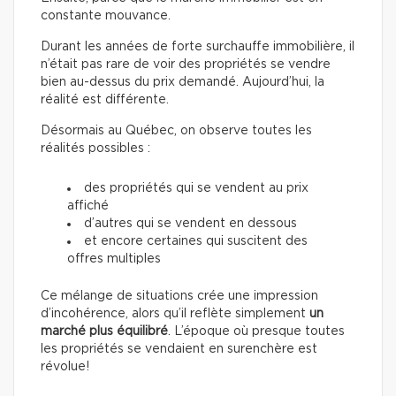
constante mouvance.
Durant les années de forte surchauffe immobilière, il
n’était pas rare de voir des propriétés se vendre
bien au-dessus du prix demandé. Aujourd’hui, la
réalité est différente.
Désormais au Québec, on observe toutes les
réalités possibles :
des propriétés qui se vendent au prix
affiché
d’autres qui se vendent en dessous
et encore certaines qui suscitent des
offres multiples
Ce mélange de situations crée une impression
d’incohérence, alors qu’il reflète simplement
un
marché plus équilibré
. L’époque où presque toutes
les propriétés se vendaient en surenchère est
révolue!