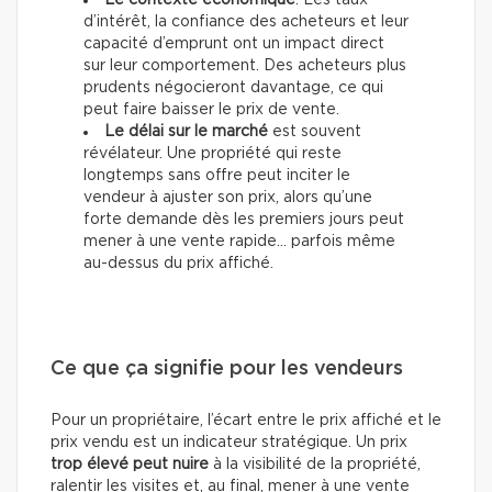
Le contexte économique
. Les taux
d’intérêt, la confiance des acheteurs et leur
capacité d’emprunt ont un impact direct
sur leur comportement. Des acheteurs plus
prudents négocieront davantage, ce qui
peut faire baisser le prix de vente.
Le délai sur le marché
est souvent
révélateur. Une propriété qui reste
longtemps sans offre peut inciter le
vendeur à ajuster son prix, alors qu’une
forte demande dès les premiers jours peut
mener à une vente rapide… parfois même
au-dessus du prix affiché.
Ce que ça signifie pour les vendeurs
Pour un propriétaire, l’écart entre le prix affiché et le
prix vendu est un indicateur stratégique. Un prix
trop élevé peut nuire
à la visibilité de la propriété,
ralentir les visites et, au final, mener à une vente