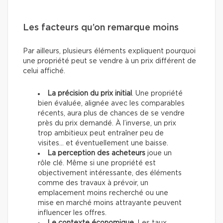
Les facteurs qu’on remarque moins
Par ailleurs, plusieurs éléments expliquent pourquoi
une propriété peut se vendre à un prix différent de
celui affiché.
La précision du prix initial
. Une propriété
bien évaluée, alignée avec les comparables
récents, aura plus de chances de se vendre
près du prix demandé. À l’inverse, un prix
trop ambitieux peut entraîner peu de
visites… et éventuellement une baisse.
La perception des acheteurs
joue un
rôle clé. Même si une propriété est
objectivement intéressante, des éléments
comme des travaux à prévoir, un
emplacement moins recherché ou une
mise en marché moins attrayante peuvent
influencer les offres.